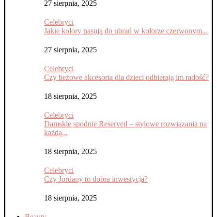
27 sierpnia, 2025
Celebryci
Jakie kolory pasują do ubrań w kolorze czerwonym...
27 sierpnia, 2025
Celebryci
Czy beżowe akcesoria dla dzieci odbierają im radość?
18 sierpnia, 2025
Celebryci
Damskie spodnie Reserved – stylowe rozwiązania na
każdą...
18 sierpnia, 2025
Celebryci
Czy Jordany to dobra inwestycja?
18 sierpnia, 2025
Beauty