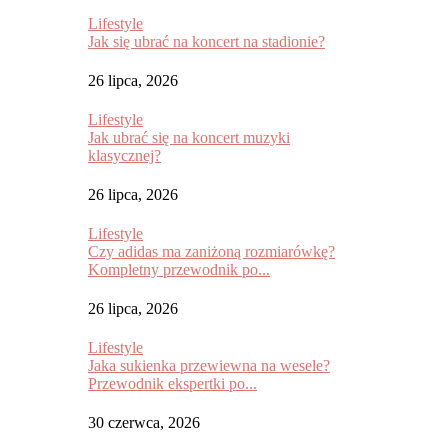
Lifestyle
Jak się ubrać na koncert na stadionie?
26 lipca, 2026
Lifestyle
Jak ubrać się na koncert muzyki
klasycznej?
26 lipca, 2026
Lifestyle
Czy adidas ma zaniżoną rozmiarówkę?
Kompletny przewodnik po...
26 lipca, 2026
Lifestyle
Jaka sukienka przewiewna na wesele?
Przewodnik ekspertki po...
30 czerwca, 2026