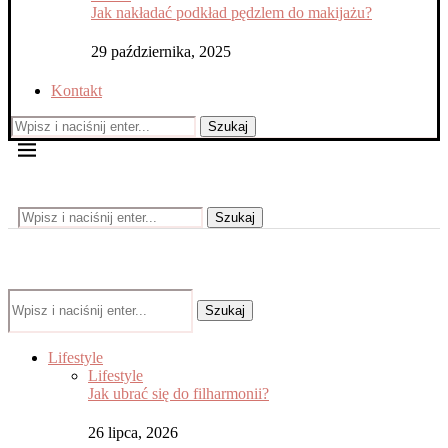
Jak nakładać podkład pędzlem do makijażu?
29 października, 2025
Kontakt
Szukaj
Szukaj
Szukaj
Lifestyle
Lifestyle
Jak ubrać się do filharmonii?
26 lipca, 2026