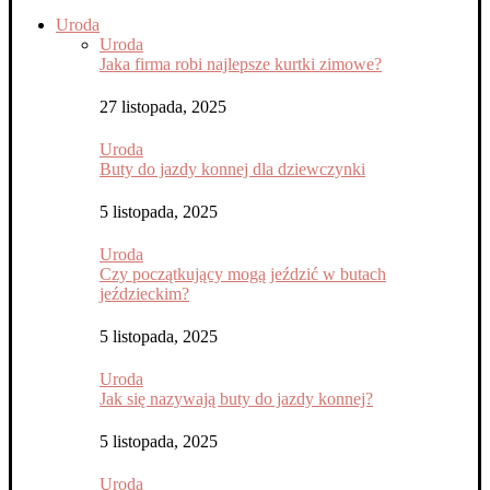
Uroda
Uroda
Jaka firma robi najlepsze kurtki zimowe?
27 listopada, 2025
Uroda
Buty do jazdy konnej dla dziewczynki
5 listopada, 2025
Uroda
Czy początkujący mogą jeździć w butach
jeździeckim?
5 listopada, 2025
Uroda
Jak się nazywają buty do jazdy konnej?
5 listopada, 2025
Uroda