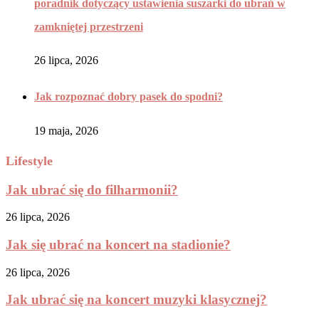
poradnik dotyczący ustawienia suszarki do ubrań w
zamkniętej przestrzeni
26 lipca, 2026
Jak rozpoznać dobry pasek do spodni?
19 maja, 2026
Lifestyle
Jak ubrać się do filharmonii?
26 lipca, 2026
Jak się ubrać na koncert na stadionie?
26 lipca, 2026
Jak ubrać się na koncert muzyki klasycznej?