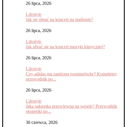
26 lipca, 2026
Lifestyle
Jak się ubrać na koncert na stadionie?
26 lipca, 2026
Lifestyle
Jak ubrać się na koncert muzyki klasycznej?
26 lipca, 2026
Lifestyle
Czy adidas ma zaniżoną rozmiarówkę? Kompletny
przewodnik po...
26 lipca, 2026
Lifestyle
Jaka sukienka przewiewna na wesele? Przewodnik
ekspertki po...
30 czerwca, 2026