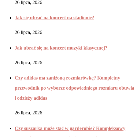
26 lipca, 2026
Jak się ubrać na koncert na stadionie?
26 lipca, 2026
Jak ubrać się na koncert muzyki klasycznej?
26 lipca, 2026
Czy adidas ma zaniżoną rozmiarówkę? Kompletny
przewodnik po wyborze odpowiedniego rozmiaru obuwia
i odzieży adidas
26 lipca, 2026
Czy suszarka może stać w garderobie? Kompleksowy