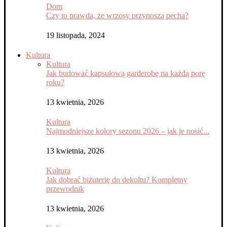
Dom
Czy to prawda, że wrzosy przynoszą pecha?
19 listopada, 2024
Kultura
Kultura
Jak budować kapsułową garderobę na każdą porę
roku?
13 kwietnia, 2026
Kultura
Najmodniejsze kolory sezonu 2026 – jak je nosić...
13 kwietnia, 2026
Kultura
Jak dobrać biżuterię do dekoltu? Kompletny
przewodnik
13 kwietnia, 2026