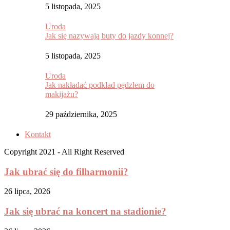
5 listopada, 2025
Uroda
Jak się nazywają buty do jazdy konnej?
5 listopada, 2025
Uroda
Jak nakładać podkład pędzlem do
makijażu?
29 października, 2025
Kontakt
Copyright 2021 - All Right Reserved
Jak ubrać się do filharmonii?
26 lipca, 2026
Jak się ubrać na koncert na stadionie?