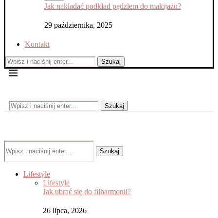
Jak nakładać podkład pędzlem do makijażu?
29 października, 2025
Kontakt
Szukaj
Szukaj
Szukaj
Lifestyle
Lifestyle
Jak ubrać się do filharmonii?
26 lipca, 2026