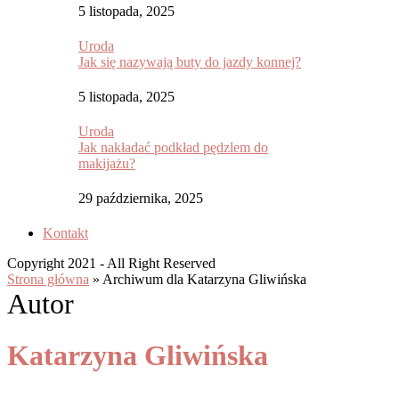
5 listopada, 2025
Uroda
Jak się nazywają buty do jazdy konnej?
5 listopada, 2025
Uroda
Jak nakładać podkład pędzlem do
makijażu?
29 października, 2025
Kontakt
Copyright 2021 - All Right Reserved
Strona główna
»
Archiwum dla Katarzyna Gliwińska
Autor
Katarzyna Gliwińska