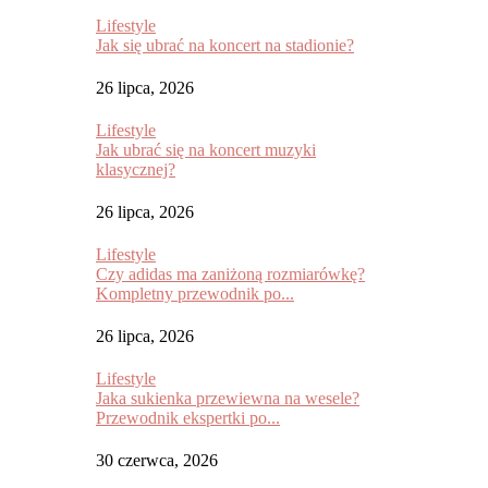
Lifestyle
Jak się ubrać na koncert na stadionie?
26 lipca, 2026
Lifestyle
Jak ubrać się na koncert muzyki
klasycznej?
26 lipca, 2026
Lifestyle
Czy adidas ma zaniżoną rozmiarówkę?
Kompletny przewodnik po...
26 lipca, 2026
Lifestyle
Jaka sukienka przewiewna na wesele?
Przewodnik ekspertki po...
30 czerwca, 2026