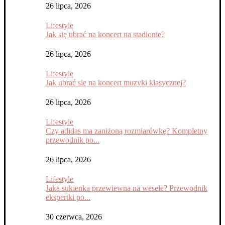
26 lipca, 2026
Lifestyle
Jak się ubrać na koncert na stadionie?
26 lipca, 2026
Lifestyle
Jak ubrać się na koncert muzyki klasycznej?
26 lipca, 2026
Lifestyle
Czy adidas ma zaniżoną rozmiarówkę? Kompletny
przewodnik po...
26 lipca, 2026
Lifestyle
Jaka sukienka przewiewna na wesele? Przewodnik
ekspertki po...
30 czerwca, 2026