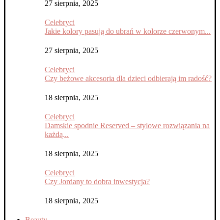
27 sierpnia, 2025
Celebryci
Jakie kolory pasują do ubrań w kolorze czerwonym...
27 sierpnia, 2025
Celebryci
Czy beżowe akcesoria dla dzieci odbierają im radość?
18 sierpnia, 2025
Celebryci
Damskie spodnie Reserved – stylowe rozwiązania na
każdą...
18 sierpnia, 2025
Celebryci
Czy Jordany to dobra inwestycja?
18 sierpnia, 2025
Beauty