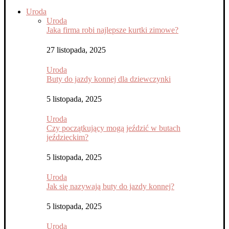
Uroda
Uroda
Jaka firma robi najlepsze kurtki zimowe?
27 listopada, 2025
Uroda
Buty do jazdy konnej dla dziewczynki
5 listopada, 2025
Uroda
Czy początkujący mogą jeździć w butach
jeździeckim?
5 listopada, 2025
Uroda
Jak się nazywają buty do jazdy konnej?
5 listopada, 2025
Uroda