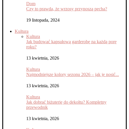
Dom
Czy to prawda, że wrzosy przynoszą pecha?
19 listopada, 2024
Kultura
Kultura
Jak budować kapsułową garderobę na każdą porę
roku?
13 kwietnia, 2026
Kultura
Najmodniejsze kolory sezonu 2026 – jak je nosić...
13 kwietnia, 2026
Kultura
Jak dobrać biżuterię do dekoltu? Kompletny
przewodnik
13 kwietnia, 2026