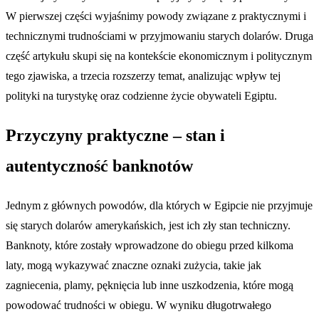
W pierwszej części wyjaśnimy powody związane z praktycznymi i
technicznymi trudnościami w przyjmowaniu starych dolarów. Druga
część artykułu skupi się na kontekście ekonomicznym i politycznym
tego zjawiska, a trzecia rozszerzy temat, analizując wpływ tej
polityki na turystykę oraz codzienne życie obywateli Egiptu.
Przyczyny praktyczne – stan i
autentyczność banknotów
Jednym z głównych powodów, dla których w Egipcie nie przyjmuje
się starych dolarów amerykańskich, jest ich zły stan techniczny.
Banknoty, które zostały wprowadzone do obiegu przed kilkoma
laty, mogą wykazywać znaczne oznaki zużycia, takie jak
zagniecenia, plamy, pęknięcia lub inne uszkodzenia, które mogą
powodować trudności w obiegu. W wyniku długotrwałego