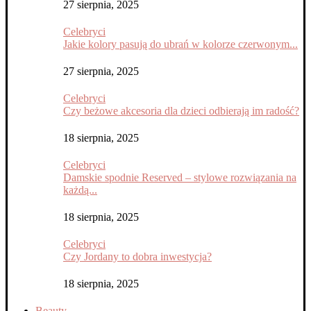
27 sierpnia, 2025
Celebryci
Jakie kolory pasują do ubrań w kolorze czerwonym...
27 sierpnia, 2025
Celebryci
Czy beżowe akcesoria dla dzieci odbierają im radość?
18 sierpnia, 2025
Celebryci
Damskie spodnie Reserved – stylowe rozwiązania na
każdą...
18 sierpnia, 2025
Celebryci
Czy Jordany to dobra inwestycja?
18 sierpnia, 2025
Beauty