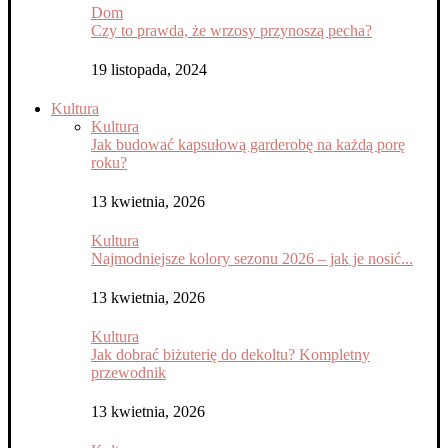
Dom
Czy to prawda, że wrzosy przynoszą pecha?
19 listopada, 2024
Kultura
Kultura
Jak budować kapsułową garderobę na każdą porę
roku?
13 kwietnia, 2026
Kultura
Najmodniejsze kolory sezonu 2026 – jak je nosić...
13 kwietnia, 2026
Kultura
Jak dobrać biżuterię do dekoltu? Kompletny
przewodnik
13 kwietnia, 2026