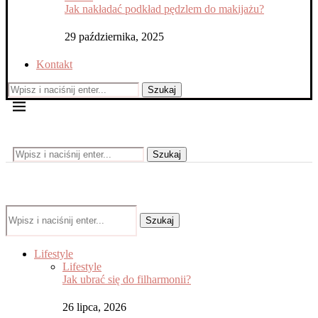
Jak nakładać podkład pędzlem do makijażu?
29 października, 2025
Kontakt
Szukaj
Szukaj
Szukaj
Lifestyle
Lifestyle
Jak ubrać się do filharmonii?
26 lipca, 2026