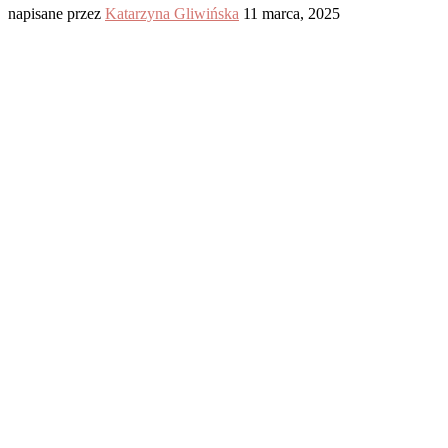
napisane przez
Katarzyna Gliwińska
11 marca, 2025