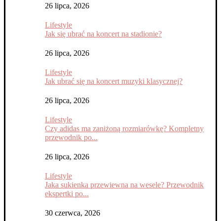
26 lipca, 2026
Lifestyle
Jak się ubrać na koncert na stadionie?
26 lipca, 2026
Lifestyle
Jak ubrać się na koncert muzyki klasycznej?
26 lipca, 2026
Lifestyle
Czy adidas ma zaniżoną rozmiarówkę? Kompletny
przewodnik po...
26 lipca, 2026
Lifestyle
Jaka sukienka przewiewna na wesele? Przewodnik
ekspertki po...
30 czerwca, 2026