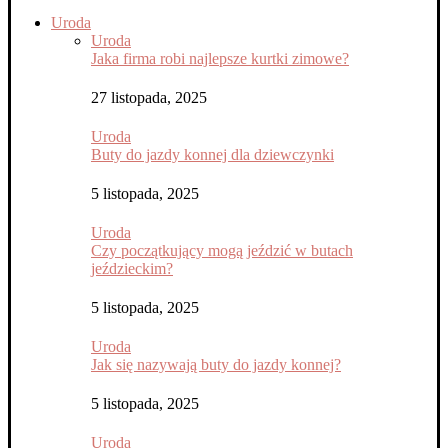
Uroda
Uroda
Jaka firma robi najlepsze kurtki zimowe?
27 listopada, 2025
Uroda
Buty do jazdy konnej dla dziewczynki
5 listopada, 2025
Uroda
Czy początkujący mogą jeździć w butach
jeździeckim?
5 listopada, 2025
Uroda
Jak się nazywają buty do jazdy konnej?
5 listopada, 2025
Uroda