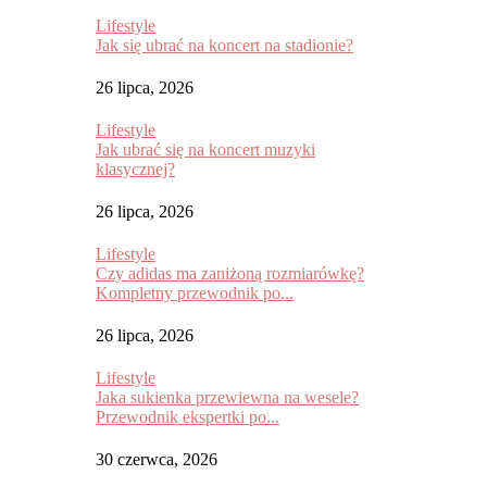
Lifestyle
Jak się ubrać na koncert na stadionie?
26 lipca, 2026
Lifestyle
Jak ubrać się na koncert muzyki
klasycznej?
26 lipca, 2026
Lifestyle
Czy adidas ma zaniżoną rozmiarówkę?
Kompletny przewodnik po...
26 lipca, 2026
Lifestyle
Jaka sukienka przewiewna na wesele?
Przewodnik ekspertki po...
30 czerwca, 2026