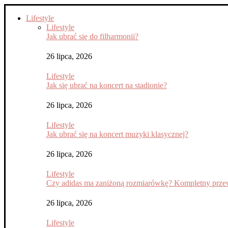
Lifestyle
Lifestyle
Jak ubrać się do filharmonii?
26 lipca, 2026
Lifestyle
Jak się ubrać na koncert na stadionie?
26 lipca, 2026
Lifestyle
Jak ubrać się na koncert muzyki klasycznej?
26 lipca, 2026
Lifestyle
Czy adidas ma zaniżoną rozmiarówkę? Kompletny przew
26 lipca, 2026
Lifestyle