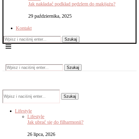
Jak nakładać podkład pędzlem do makijażu?
29 października, 2025
Kontakt
Szukaj
Szukaj
Szukaj
Lifestyle
Lifestyle
Jak ubrać się do filharmonii?
26 lipca, 2026