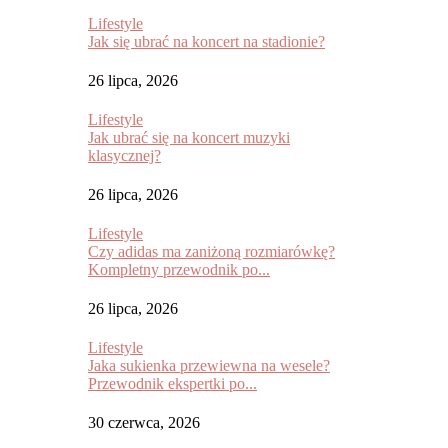
Lifestyle
Jak się ubrać na koncert na stadionie?
26 lipca, 2026
Lifestyle
Jak ubrać się na koncert muzyki
klasycznej?
26 lipca, 2026
Lifestyle
Czy adidas ma zaniżoną rozmiarówkę?
Kompletny przewodnik po...
26 lipca, 2026
Lifestyle
Jaka sukienka przewiewna na wesele?
Przewodnik ekspertki po...
30 czerwca, 2026