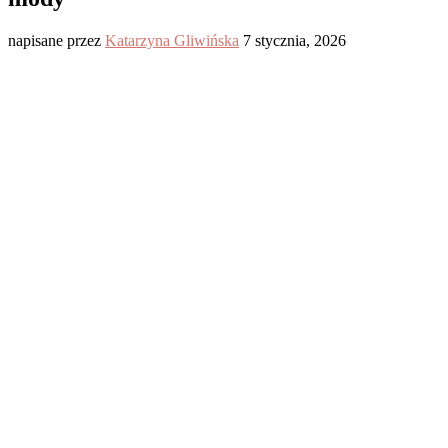
napisane przez
Katarzyna Gliwińska
7 stycznia, 2026