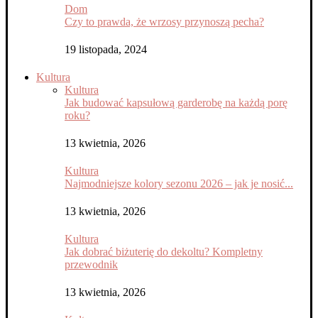
Dom
Czy to prawda, że wrzosy przynoszą pecha?
19 listopada, 2024
Kultura
Kultura
Jak budować kapsułową garderobę na każdą porę
roku?
13 kwietnia, 2026
Kultura
Najmodniejsze kolory sezonu 2026 – jak je nosić...
13 kwietnia, 2026
Kultura
Jak dobrać biżuterię do dekoltu? Kompletny
przewodnik
13 kwietnia, 2026