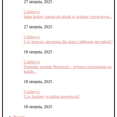
27 sierpnia, 2025
Celebryci
Jakie kolory pasują do ubrań w kolorze czerwonym...
27 sierpnia, 2025
Celebryci
Czy beżowe akcesoria dla dzieci odbierają im radość?
18 sierpnia, 2025
Celebryci
Damskie spodnie Reserved – stylowe rozwiązania na
każdą...
18 sierpnia, 2025
Celebryci
Czy Jordany to dobra inwestycja?
18 sierpnia, 2025
Beauty