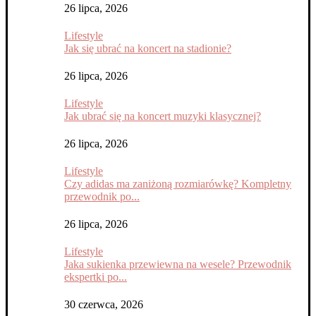
26 lipca, 2026
Lifestyle
Jak się ubrać na koncert na stadionie?
26 lipca, 2026
Lifestyle
Jak ubrać się na koncert muzyki klasycznej?
26 lipca, 2026
Lifestyle
Czy adidas ma zaniżoną rozmiarówkę? Kompletny
przewodnik po...
26 lipca, 2026
Lifestyle
Jaka sukienka przewiewna na wesele? Przewodnik
ekspertki po...
30 czerwca, 2026