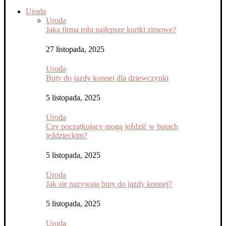
Uroda
Uroda
Jaka firma robi najlepsze kurtki zimowe?
27 listopada, 2025
Uroda
Buty do jazdy konnej dla dziewczynki
5 listopada, 2025
Uroda
Czy początkujący mogą jeździć w butach
jeździeckim?
5 listopada, 2025
Uroda
Jak się nazywają buty do jazdy konnej?
5 listopada, 2025
Uroda