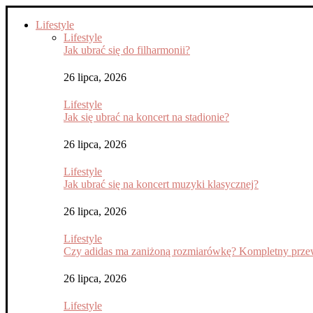
Lifestyle
Lifestyle
Jak ubrać się do filharmonii?
26 lipca, 2026
Lifestyle
Jak się ubrać na koncert na stadionie?
26 lipca, 2026
Lifestyle
Jak ubrać się na koncert muzyki klasycznej?
26 lipca, 2026
Lifestyle
Czy adidas ma zaniżoną rozmiarówkę? Kompletny przew
26 lipca, 2026
Lifestyle