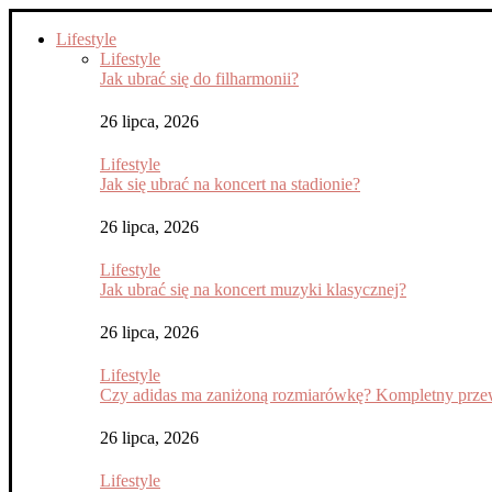
Lifestyle
Lifestyle
Jak ubrać się do filharmonii?
26 lipca, 2026
Lifestyle
Jak się ubrać na koncert na stadionie?
26 lipca, 2026
Lifestyle
Jak ubrać się na koncert muzyki klasycznej?
26 lipca, 2026
Lifestyle
Czy adidas ma zaniżoną rozmiarówkę? Kompletny przew
26 lipca, 2026
Lifestyle