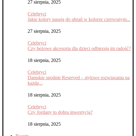
27 sierpnia, 2025
Celebryci
Jakie kolory pasują do ubrań w kolorze czerwonym...
27 sierpnia, 2025
Celebryci
Czy beżowe akcesoria dla dzieci odbierają im radość?
18 sierpnia, 2025
Celebryci
Damskie spodnie Reserved – stylowe rozwiązania na
każdą...
18 sierpnia, 2025
Celebryci
Czy Jordany to dobra inwestycja?
18 sierpnia, 2025
Beauty