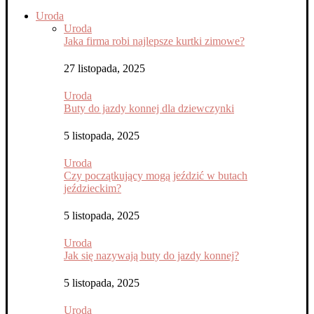
Uroda
Uroda
Jaka firma robi najlepsze kurtki zimowe?
27 listopada, 2025
Uroda
Buty do jazdy konnej dla dziewczynki
5 listopada, 2025
Uroda
Czy początkujący mogą jeździć w butach
jeździeckim?
5 listopada, 2025
Uroda
Jak się nazywają buty do jazdy konnej?
5 listopada, 2025
Uroda