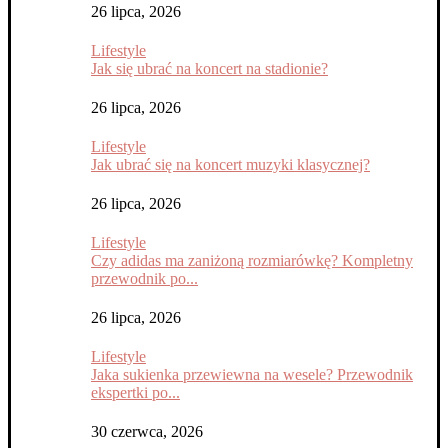
26 lipca, 2026
Lifestyle
Jak się ubrać na koncert na stadionie?
26 lipca, 2026
Lifestyle
Jak ubrać się na koncert muzyki klasycznej?
26 lipca, 2026
Lifestyle
Czy adidas ma zaniżoną rozmiarówkę? Kompletny
przewodnik po...
26 lipca, 2026
Lifestyle
Jaka sukienka przewiewna na wesele? Przewodnik
ekspertki po...
30 czerwca, 2026