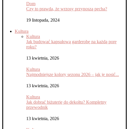
Dom
Czy to prawda, że wrzosy przynoszą pecha?
19 listopada, 2024
Kultura
Kultura
Jak budować kapsułową garderobę na każdą porę
roku?
13 kwietnia, 2026
Kultura
Najmodniejsze kolory sezonu 2026 – jak je nosić...
13 kwietnia, 2026
Kultura
Jak dobrać biżuterię do dekoltu? Kompletny
przewodnik
13 kwietnia, 2026