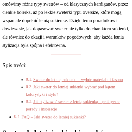
omówimy różne typy swetrów – od klasycznych kardiganów, przez
cienkie bolerka, aż po lekkie sweterki typu oversize, które mogą
wspaniale dopełnić letnią sukienkę. Dzięki temu poradnikowi
dowiesz się, jak dopasować sweter nie tylko do charakteru sukienki,
ale również do okazji i warunków pogodowych, aby każda letnia
stylizacja była spójna i efektowna.
Spis treści:
Sweter do letniej sukienki – wybór materiału i fasonu
Jaki sweter do letniej sukienki wybrać pod kątem
kolorystyki i stylu?
Jak stylizować sweter z letnią sukienką – praktyczne
porady i inspiracje
FAQ – Jaki sweter do letniej sukienki?