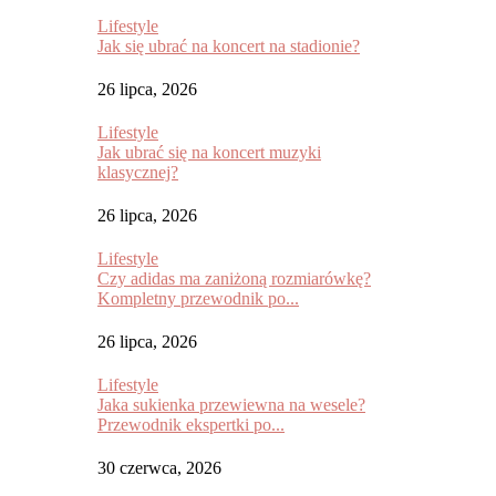
Lifestyle
Jak się ubrać na koncert na stadionie?
26 lipca, 2026
Lifestyle
Jak ubrać się na koncert muzyki
klasycznej?
26 lipca, 2026
Lifestyle
Czy adidas ma zaniżoną rozmiarówkę?
Kompletny przewodnik po...
26 lipca, 2026
Lifestyle
Jaka sukienka przewiewna na wesele?
Przewodnik ekspertki po...
30 czerwca, 2026