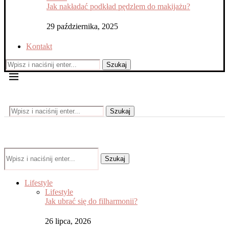
Jak nakładać podkład pędzlem do makijażu?
29 października, 2025
Kontakt
Szukaj
Szukaj
Szukaj
Lifestyle
Lifestyle
Jak ubrać się do filharmonii?
26 lipca, 2026