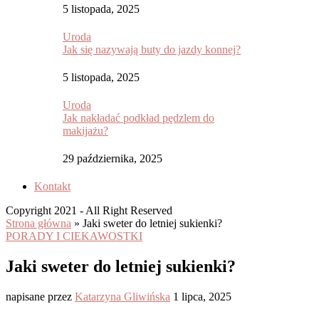
5 listopada, 2025
Uroda
Jak się nazywają buty do jazdy konnej?
5 listopada, 2025
Uroda
Jak nakładać podkład pędzlem do
makijażu?
29 października, 2025
Kontakt
Copyright 2021 - All Right Reserved
Strona główna
»
Jaki sweter do letniej sukienki?
PORADY I CIEKAWOSTKI
Jaki sweter do letniej sukienki?
napisane przez
Katarzyna Gliwińska
1 lipca, 2025