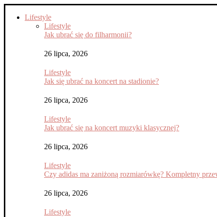
Lifestyle
Lifestyle
Jak ubrać się do filharmonii?
26 lipca, 2026
Lifestyle
Jak się ubrać na koncert na stadionie?
26 lipca, 2026
Lifestyle
Jak ubrać się na koncert muzyki klasycznej?
26 lipca, 2026
Lifestyle
Czy adidas ma zaniżoną rozmiarówkę? Kompletny przew
26 lipca, 2026
Lifestyle