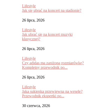
Lifestyle
Jak się ubrać na koncert na stadionie?
26 lipca, 2026
Lifestyle
Jak ubrać się na koncert muzyki
klasycznej?
26 lipca, 2026
Lifestyle
Czy adidas ma zaniżoną rozmiarówkę?
Kompletny przewodnik po...
26 lipca, 2026
Lifestyle
Jaka sukienka przewiewna na wesele?
Przewodnik ekspertki po...
30 czerwca, 2026