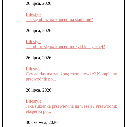
26 lipca, 2026
Lifestyle
Jak się ubrać na koncert na stadionie?
26 lipca, 2026
Lifestyle
Jak ubrać się na koncert muzyki klasycznej?
26 lipca, 2026
Lifestyle
Czy adidas ma zaniżoną rozmiarówkę? Kompletny
przewodnik po...
26 lipca, 2026
Lifestyle
Jaka sukienka przewiewna na wesele? Przewodnik
ekspertki po...
30 czerwca, 2026