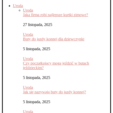
Uroda
Uroda
Jaka firma robi najlepsze kurtki zimowe?
27 listopada, 2025
Uroda
Buty do jazdy konnej dla dziewczynki
5 listopada, 2025
Uroda
Czy początkujący mogą jeździć w butach
jeździeckim?
5 listopada, 2025
Uroda
Jak się nazywają buty do jazdy konnej?
5 listopada, 2025
Uroda