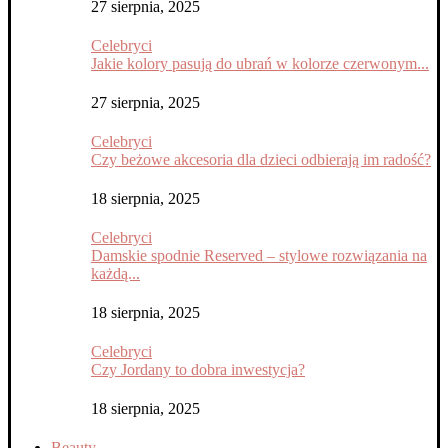
27 sierpnia, 2025
Celebryci
Jakie kolory pasują do ubrań w kolorze czerwonym...
27 sierpnia, 2025
Celebryci
Czy beżowe akcesoria dla dzieci odbierają im radość?
18 sierpnia, 2025
Celebryci
Damskie spodnie Reserved – stylowe rozwiązania na
każdą...
18 sierpnia, 2025
Celebryci
Czy Jordany to dobra inwestycja?
18 sierpnia, 2025
Beauty