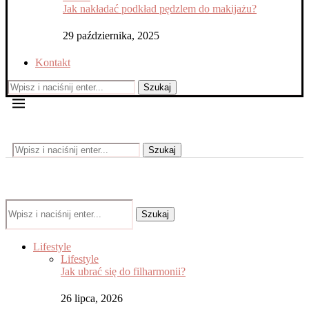
Jak nakładać podkład pędzlem do makijażu?
29 października, 2025
Kontakt
Szukaj
Szukaj
Szukaj
Lifestyle
Lifestyle
Jak ubrać się do filharmonii?
26 lipca, 2026