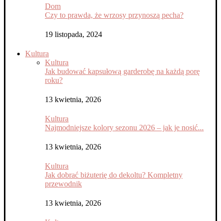
Dom
Czy to prawda, że wrzosy przynoszą pecha?
19 listopada, 2024
Kultura
Kultura
Jak budować kapsułową garderobę na każdą porę
roku?
13 kwietnia, 2026
Kultura
Najmodniejsze kolory sezonu 2026 – jak je nosić...
13 kwietnia, 2026
Kultura
Jak dobrać biżuterię do dekoltu? Kompletny
przewodnik
13 kwietnia, 2026