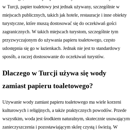
w Turcji, papier toaletowy jest jednak używany, szczególnie w
miejscach publicznych, takich jak hotele, restauracje i inne obiekty
turystyczne, które muszą dostosować się do oczekiwań gości
zagranicznych. W takich miejscach turystom, szczególnie tym
przyzwyczajonym do używania papieru toaletowego, często
udostępnia się go w łazienkach. Jednak nie jest to standardowy
sposób, a raczej dostosowanie do oczekiwań turystów.
Dlaczego w Turcji używa się wody
zamiast papieru toaletowego?
Używanie wody zamiast papieru toaletowego ma wiele korzeni
kulturowych i religijnych, a także praktycznych powodów. Przede
wszystkim, woda jest środkiem naturalnym, skutecznie usuwającym
zanieczyszczenia i pozostawiającym skórę czystą i świeżą. W