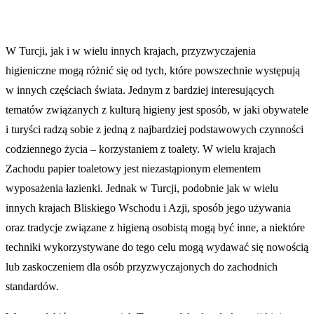
W Turcji, jak i w wielu innych krajach, przyzwyczajenia
higieniczne mogą różnić się od tych, które powszechnie występują
w innych częściach świata. Jednym z bardziej interesujących
tematów związanych z kulturą higieny jest sposób, w jaki obywatele
i turyści radzą sobie z jedną z najbardziej podstawowych czynności
codziennego życia – korzystaniem z toalety. W wielu krajach
Zachodu papier toaletowy jest niezastąpionym elementem
wyposażenia łazienki. Jednak w Turcji, podobnie jak w wielu
innych krajach Bliskiego Wschodu i Azji, sposób jego używania
oraz tradycje związane z higieną osobistą mogą być inne, a niektóre
techniki wykorzystywane do tego celu mogą wydawać się nowością
lub zaskoczeniem dla osób przyzwyczajonych do zachodnich
standardów.