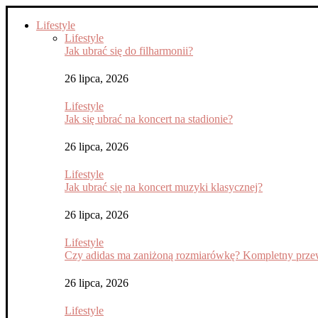
Lifestyle
Lifestyle
Jak ubrać się do filharmonii?
26 lipca, 2026
Lifestyle
Jak się ubrać na koncert na stadionie?
26 lipca, 2026
Lifestyle
Jak ubrać się na koncert muzyki klasycznej?
26 lipca, 2026
Lifestyle
Czy adidas ma zaniżoną rozmiarówkę? Kompletny przew
26 lipca, 2026
Lifestyle