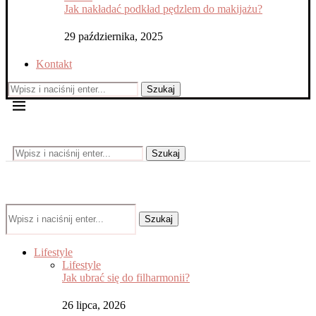
Jak nakładać podkład pędzlem do makijażu?
29 października, 2025
Kontakt
Szukaj
Szukaj
Szukaj
Lifestyle
Lifestyle
Jak ubrać się do filharmonii?
26 lipca, 2026