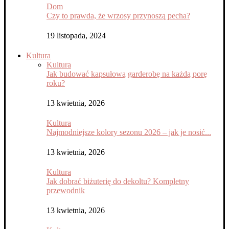
Dom
Czy to prawda, że wrzosy przynoszą pecha?
19 listopada, 2024
Kultura
Kultura
Jak budować kapsułową garderobę na każdą porę
roku?
13 kwietnia, 2026
Kultura
Najmodniejsze kolory sezonu 2026 – jak je nosić...
13 kwietnia, 2026
Kultura
Jak dobrać biżuterię do dekoltu? Kompletny
przewodnik
13 kwietnia, 2026