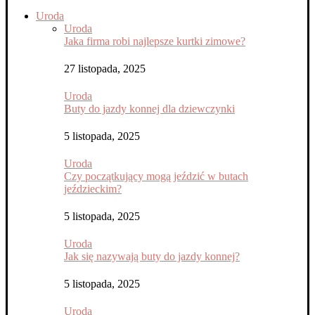
Uroda
Uroda
Jaka firma robi najlepsze kurtki zimowe?
27 listopada, 2025
Uroda
Buty do jazdy konnej dla dziewczynki
5 listopada, 2025
Uroda
Czy początkujący mogą jeździć w butach
jeździeckim?
5 listopada, 2025
Uroda
Jak się nazywają buty do jazdy konnej?
5 listopada, 2025
Uroda