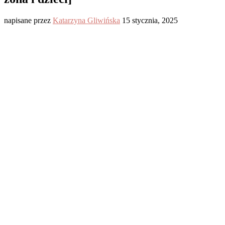
napisane przez
Katarzyna Gliwińska
15 stycznia, 2025