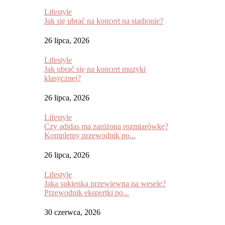
Lifestyle
Jak się ubrać na koncert na stadionie?
26 lipca, 2026
Lifestyle
Jak ubrać się na koncert muzyki
klasycznej?
26 lipca, 2026
Lifestyle
Czy adidas ma zaniżoną rozmiarówkę?
Kompletny przewodnik po...
26 lipca, 2026
Lifestyle
Jaka sukienka przewiewna na wesele?
Przewodnik ekspertki po...
30 czerwca, 2026