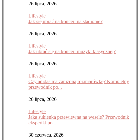
26 lipca, 2026
Lifestyle
Jak się ubrać na koncert na stadionie?
26 lipca, 2026
Lifestyle
Jak ubrać się na koncert muzyki klasycznej?
26 lipca, 2026
Lifestyle
Czy adidas ma zaniżoną rozmiarówkę? Kompletny
przewodnik po...
26 lipca, 2026
Lifestyle
Jaka sukienka przewiewna na wesele? Przewodnik
ekspertki po...
30 czerwca, 2026