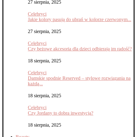
27 sierpnia, 2025
Celebryci
Jakie kolory pasują do ubrań w kolorze czerwonym...
27 sierpnia, 2025
Celebryci
Czy beżowe akcesoria dla dzieci odbierają im radość?
18 sierpnia, 2025
Celebryci
Damskie spodnie Reserved – stylowe rozwiązania na
każdą...
18 sierpnia, 2025
Celebryci
Czy Jordany to dobra inwestycja?
18 sierpnia, 2025
Beauty