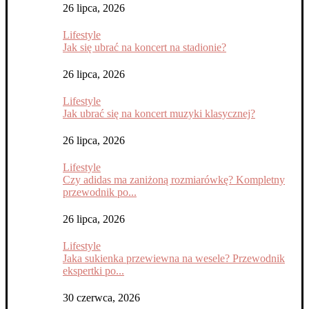
26 lipca, 2026
Lifestyle
Jak się ubrać na koncert na stadionie?
26 lipca, 2026
Lifestyle
Jak ubrać się na koncert muzyki klasycznej?
26 lipca, 2026
Lifestyle
Czy adidas ma zaniżoną rozmiarówkę? Kompletny
przewodnik po...
26 lipca, 2026
Lifestyle
Jaka sukienka przewiewna na wesele? Przewodnik
ekspertki po...
30 czerwca, 2026