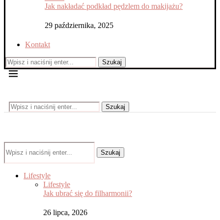
Jak nakładać podkład pędzlem do makijażu?
29 października, 2025
Kontakt
Szukaj
Szukaj
Szukaj
Lifestyle
Lifestyle
Jak ubrać się do filharmonii?
26 lipca, 2026