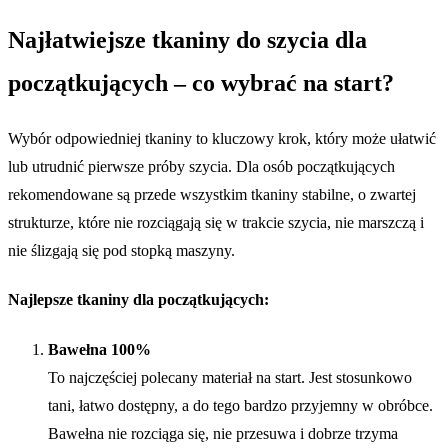
Najłatwiejsze tkaniny do szycia dla
początkujących – co wybrać na start?
Wybór odpowiedniej tkaniny to kluczowy krok, który może ułatwić
lub utrudnić pierwsze próby szycia. Dla osób początkujących
rekomendowane są przede wszystkim tkaniny stabilne, o zwartej
strukturze, które nie rozciągają się w trakcie szycia, nie marszczą i
nie ślizgają się pod stopką maszyny.
Najlepsze tkaniny dla początkujących:
Bawełna 100%
To najczęściej polecany materiał na start. Jest stosunkowo
tani, łatwo dostępny, a do tego bardzo przyjemny w obróbce.
Bawełna nie rozciąga się, nie przesuwa i dobrze trzyma