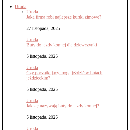
Uroda
Uroda
Jaka firma robi najlepsze kurtki zimowe?
27 listopada, 2025
Uroda
Buty do jazdy konnej dla dziewczynki
5 listopada, 2025
Uroda
Czy początkujący mogą jeździć w butach
jeździeckim?
5 listopada, 2025
Uroda
Jak się nazywają buty do jazdy konnej?
5 listopada, 2025
Uroda