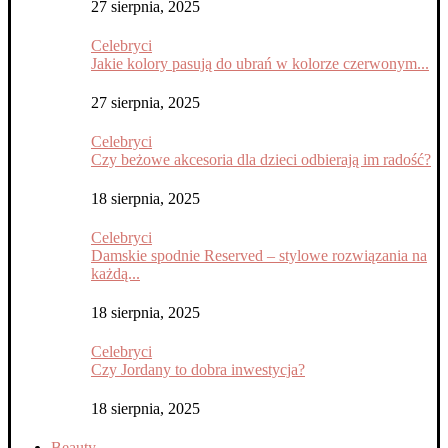
27 sierpnia, 2025
Celebryci
Jakie kolory pasują do ubrań w kolorze czerwonym...
27 sierpnia, 2025
Celebryci
Czy beżowe akcesoria dla dzieci odbierają im radość?
18 sierpnia, 2025
Celebryci
Damskie spodnie Reserved – stylowe rozwiązania na
każdą...
18 sierpnia, 2025
Celebryci
Czy Jordany to dobra inwestycja?
18 sierpnia, 2025
Beauty