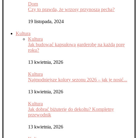
Dom
Czy to prawda, że wrzosy przynoszą pecha?
19 listopada, 2024
Kultura
Kultura
Jak budować kapsułową garderobę na każdą porę
roku?
13 kwietnia, 2026
Kultura
Najmodniejsze kolory sezonu 2026 – jak je nosić...
13 kwietnia, 2026
Kultura
Jak dobrać biżuterię do dekoltu? Kompletny
przewodnik
13 kwietnia, 2026