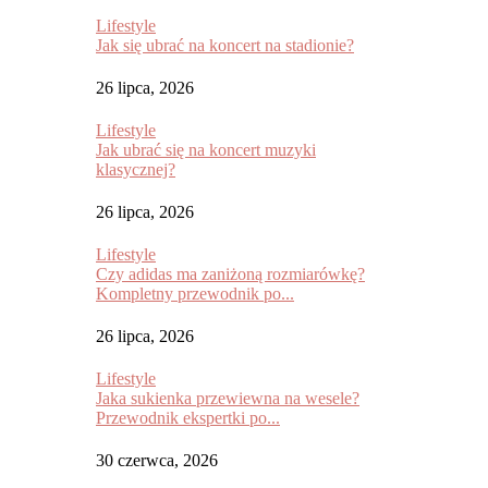
Lifestyle
Jak się ubrać na koncert na stadionie?
26 lipca, 2026
Lifestyle
Jak ubrać się na koncert muzyki
klasycznej?
26 lipca, 2026
Lifestyle
Czy adidas ma zaniżoną rozmiarówkę?
Kompletny przewodnik po...
26 lipca, 2026
Lifestyle
Jaka sukienka przewiewna na wesele?
Przewodnik ekspertki po...
30 czerwca, 2026