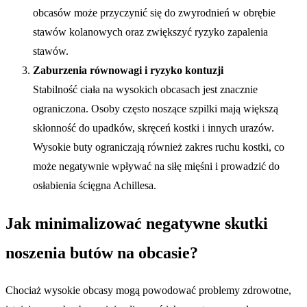
obcasów może przyczynić się do zwyrodnień w obrębie
stawów kolanowych oraz zwiększyć ryzyko zapalenia
stawów.
Zaburzenia równowagi i ryzyko kontuzji
Stabilność ciała na wysokich obcasach jest znacznie
ograniczona. Osoby często noszące szpilki mają większą
skłonność do upadków, skręceń kostki i innych urazów.
Wysokie buty ograniczają również zakres ruchu kostki, co
może negatywnie wpływać na siłę mięśni i prowadzić do
osłabienia ścięgna Achillesa.
Jak minimalizować negatywne skutki
noszenia butów na obcasie?
Chociaż wysokie obcasy mogą powodować problemy zdrowotne,