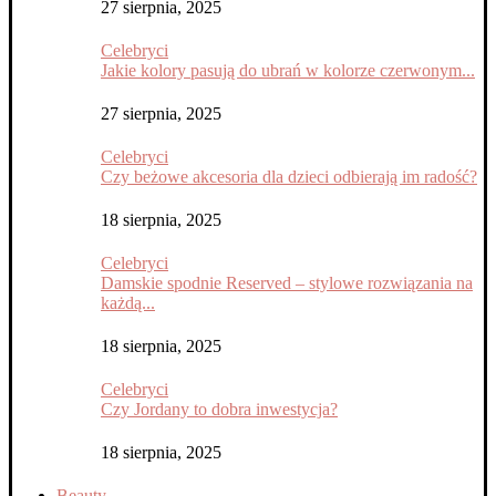
27 sierpnia, 2025
Celebryci
Jakie kolory pasują do ubrań w kolorze czerwonym...
27 sierpnia, 2025
Celebryci
Czy beżowe akcesoria dla dzieci odbierają im radość?
18 sierpnia, 2025
Celebryci
Damskie spodnie Reserved – stylowe rozwiązania na
każdą...
18 sierpnia, 2025
Celebryci
Czy Jordany to dobra inwestycja?
18 sierpnia, 2025
Beauty