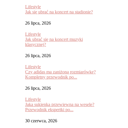
Lifestyle
Jak się ubrać na koncert na stadionie?
26 lipca, 2026
Lifestyle
Jak ubrać się na koncert muzyki
klasycznej?
26 lipca, 2026
Lifestyle
Czy adidas ma zaniżoną rozmiarówkę?
Kompletny przewodnik po...
26 lipca, 2026
Lifestyle
Jaka sukienka przewiewna na wesele?
Przewodnik ekspertki po...
30 czerwca, 2026