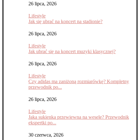
26 lipca, 2026
Lifestyle
Jak się ubrać na koncert na stadionie?
26 lipca, 2026
Lifestyle
Jak ubrać się na koncert muzyki klasycznej?
26 lipca, 2026
Lifestyle
Czy adidas ma zaniżoną rozmiarówkę? Kompletny
przewodnik po...
26 lipca, 2026
Lifestyle
Jaka sukienka przewiewna na wesele? Przewodnik
ekspertki po...
30 czerwca, 2026