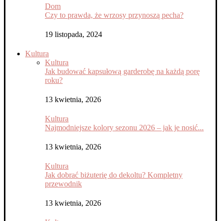
Dom
Czy to prawda, że wrzosy przynoszą pecha?
19 listopada, 2024
Kultura
Kultura
Jak budować kapsułową garderobę na każdą porę
roku?
13 kwietnia, 2026
Kultura
Najmodniejsze kolory sezonu 2026 – jak je nosić...
13 kwietnia, 2026
Kultura
Jak dobrać biżuterię do dekoltu? Kompletny
przewodnik
13 kwietnia, 2026