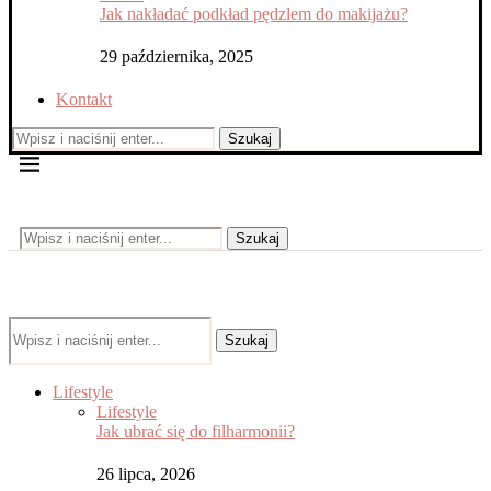
Jak nakładać podkład pędzlem do makijażu?
29 października, 2025
Kontakt
Szukaj
Szukaj
Szukaj
Lifestyle
Lifestyle
Jak ubrać się do filharmonii?
26 lipca, 2026