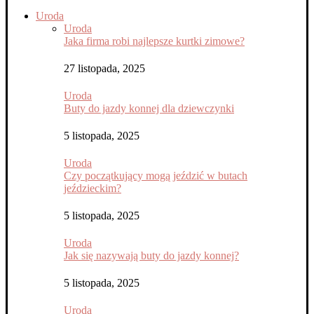
Uroda
Uroda
Jaka firma robi najlepsze kurtki zimowe?
27 listopada, 2025
Uroda
Buty do jazdy konnej dla dziewczynki
5 listopada, 2025
Uroda
Czy początkujący mogą jeździć w butach
jeździeckim?
5 listopada, 2025
Uroda
Jak się nazywają buty do jazdy konnej?
5 listopada, 2025
Uroda