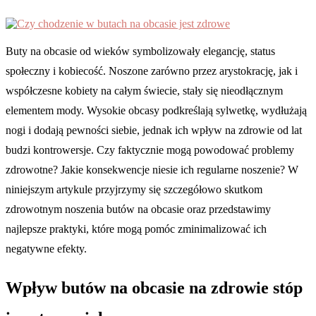
Buty na obcasie od wieków symbolizowały elegancję, status
społeczny i kobiecość. Noszone zarówno przez arystokrację, jak i
współczesne kobiety na całym świecie, stały się nieodłącznym
elementem mody. Wysokie obcasy podkreślają sylwetkę, wydłużają
nogi i dodają pewności siebie, jednak ich wpływ na zdrowie od lat
budzi kontrowersje. Czy faktycznie mogą powodować problemy
zdrowotne? Jakie konsekwencje niesie ich regularne noszenie? W
niniejszym artykule przyjrzymy się szczegółowo skutkom
zdrowotnym noszenia butów na obcasie oraz przedstawimy
najlepsze praktyki, które mogą pomóc zminimalizować ich
negatywne efekty.
Wpływ butów na obcasie na zdrowie stóp