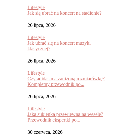
Lifestyle
Jak się ubrać na koncert na stadionie?
26 lipca, 2026
Lifestyle
Jak ubrać się na koncert muzyki
klasycznej?
26 lipca, 2026
Lifestyle
Czy adidas ma zaniżoną rozmiarówkę?
Kompletny przewodnik po...
26 lipca, 2026
Lifestyle
Jaka sukienka przewiewna na wesele?
Przewodnik ekspertki po...
30 czerwca, 2026