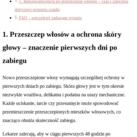
5. Rekonwalescencja po przeszczepie włosów – czas i zalecenia
dotyczące noszenia czapki
FAQ – najczęściej zadawane pytania
1. Przeszczep włosów a ochrona skóry
głowy – znaczenie pierwszych dni po
zabiegu
Nowo przeszczepione włosy wymagają szczególnej ochrony w
pierwszych dniach po zabiegu. Skóra głowy jest w tym okresie
niezwykle wrażliwa, delikatna i podatna na urazy mechaniczne.
Każde uciskanie, tarcie czy przesunięcie może spowodować
przemieszczenie przeszczepionych mieszków włosowych, co
znacząco obniża skuteczność zabiegu.
Lekarze zalecają, aby w ciągu pierwszych 48 godzin po