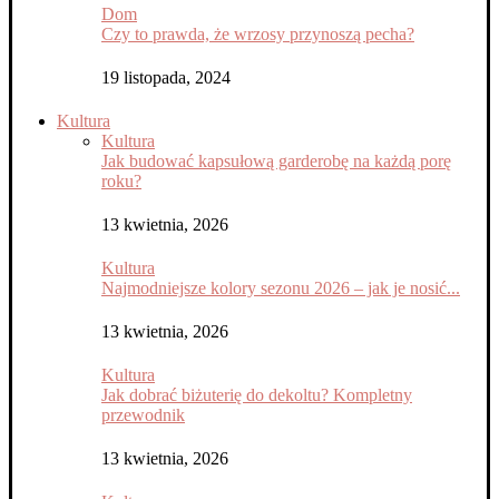
Dom
Czy to prawda, że wrzosy przynoszą pecha?
19 listopada, 2024
Kultura
Kultura
Jak budować kapsułową garderobę na każdą porę
roku?
13 kwietnia, 2026
Kultura
Najmodniejsze kolory sezonu 2026 – jak je nosić...
13 kwietnia, 2026
Kultura
Jak dobrać biżuterię do dekoltu? Kompletny
przewodnik
13 kwietnia, 2026