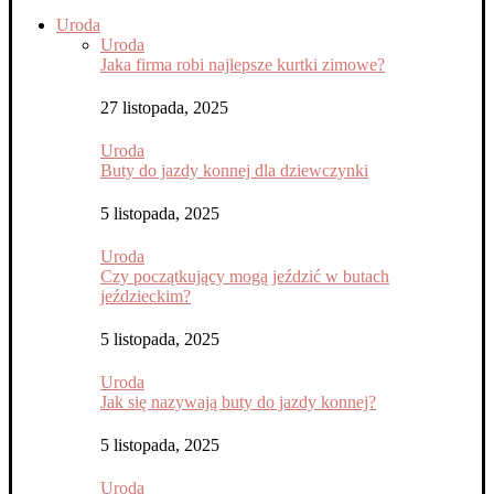
Uroda
Uroda
Jaka firma robi najlepsze kurtki zimowe?
27 listopada, 2025
Uroda
Buty do jazdy konnej dla dziewczynki
5 listopada, 2025
Uroda
Czy początkujący mogą jeździć w butach
jeździeckim?
5 listopada, 2025
Uroda
Jak się nazywają buty do jazdy konnej?
5 listopada, 2025
Uroda