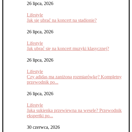
26 lipca, 2026
Lifestyle
Jak się ubrać na koncert na stadionie?
26 lipca, 2026
Lifestyle
Jak ubrać się na koncert muzyki klasycznej?
26 lipca, 2026
Lifestyle
Czy adidas ma zaniżoną rozmiarówkę? Kompletny
przewodnik po...
26 lipca, 2026
Lifestyle
Jaka sukienka przewiewna na wesele? Przewodnik
ekspertki po...
30 czerwca, 2026