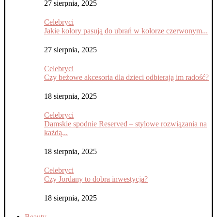
27 sierpnia, 2025
Celebryci
Jakie kolory pasują do ubrań w kolorze czerwonym...
27 sierpnia, 2025
Celebryci
Czy beżowe akcesoria dla dzieci odbierają im radość?
18 sierpnia, 2025
Celebryci
Damskie spodnie Reserved – stylowe rozwiązania na
każdą...
18 sierpnia, 2025
Celebryci
Czy Jordany to dobra inwestycja?
18 sierpnia, 2025
Beauty