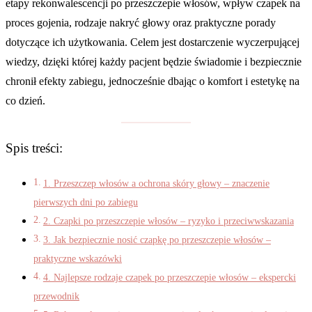
etapy rekonwalescencji po przeszczepie włosów, wpływ czapek na
proces gojenia, rodzaje nakryć głowy oraz praktyczne porady
dotyczące ich użytkowania. Celem jest dostarczenie wyczerpującej
wiedzy, dzięki której każdy pacjent będzie świadomie i bezpiecznie
chronił efekty zabiegu, jednocześnie dbając o komfort i estetykę na
co dzień.
Spis treści:
1. Przeszczep włosów a ochrona skóry głowy – znaczenie
pierwszych dni po zabiegu
2. Czapki po przeszczepie włosów – ryzyko i przeciwwskazania
3. Jak bezpiecznie nosić czapkę po przeszczepie włosów –
praktyczne wskazówki
4. Najlepsze rodzaje czapek po przeszczepie włosów – ekspercki
przewodnik