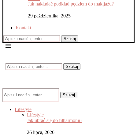
Jak nakładać podkład pędzlem do makijażu?
29 października, 2025
Kontakt
Szukaj
Szukaj
Szukaj
Lifestyle
Lifestyle
Jak ubrać się do filharmonii?
26 lipca, 2026