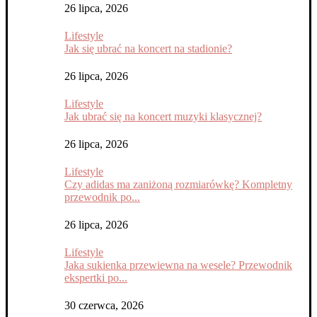
26 lipca, 2026
Lifestyle
Jak się ubrać na koncert na stadionie?
26 lipca, 2026
Lifestyle
Jak ubrać się na koncert muzyki klasycznej?
26 lipca, 2026
Lifestyle
Czy adidas ma zaniżoną rozmiarówkę? Kompletny
przewodnik po...
26 lipca, 2026
Lifestyle
Jaka sukienka przewiewna na wesele? Przewodnik
ekspertki po...
30 czerwca, 2026