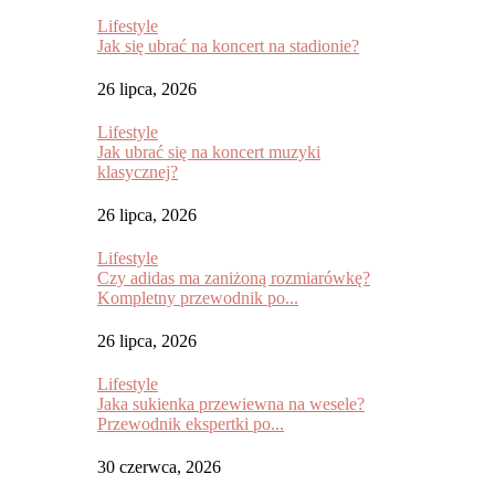
Lifestyle
Jak się ubrać na koncert na stadionie?
26 lipca, 2026
Lifestyle
Jak ubrać się na koncert muzyki
klasycznej?
26 lipca, 2026
Lifestyle
Czy adidas ma zaniżoną rozmiarówkę?
Kompletny przewodnik po...
26 lipca, 2026
Lifestyle
Jaka sukienka przewiewna na wesele?
Przewodnik ekspertki po...
30 czerwca, 2026