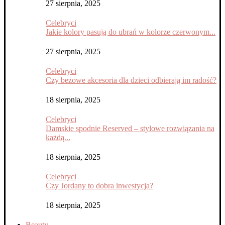
27 sierpnia, 2025
Celebryci
Jakie kolory pasują do ubrań w kolorze czerwonym...
27 sierpnia, 2025
Celebryci
Czy beżowe akcesoria dla dzieci odbierają im radość?
18 sierpnia, 2025
Celebryci
Damskie spodnie Reserved – stylowe rozwiązania na
każdą...
18 sierpnia, 2025
Celebryci
Czy Jordany to dobra inwestycja?
18 sierpnia, 2025
Beauty