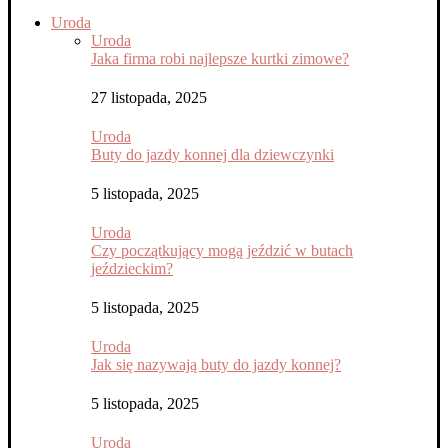
Uroda
Uroda
Jaka firma robi najlepsze kurtki zimowe?
27 listopada, 2025
Uroda
Buty do jazdy konnej dla dziewczynki
5 listopada, 2025
Uroda
Czy początkujący mogą jeździć w butach
jeździeckim?
5 listopada, 2025
Uroda
Jak się nazywają buty do jazdy konnej?
5 listopada, 2025
Uroda