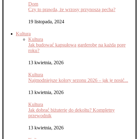
Dom
Czy to prawda, że wrzosy przynoszą pecha?
19 listopada, 2024
Kultura
Kultura
Jak budować kapsułową garderobę na każdą porę
roku?
13 kwietnia, 2026
Kultura
Najmodniejsze kolory sezonu 2026 – jak je nosić...
13 kwietnia, 2026
Kultura
Jak dobrać biżuterię do dekoltu? Kompletny
przewodnik
13 kwietnia, 2026