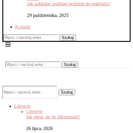
Jak nakładać podkład pędzlem do makijażu?
29 października, 2025
Kontakt
Szukaj
Szukaj
Szukaj
Lifestyle
Lifestyle
Jak ubrać się do filharmonii?
26 lipca, 2026