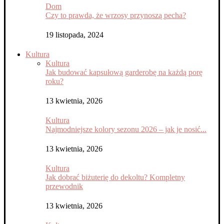
Dom
Czy to prawda, że wrzosy przynoszą pecha?
19 listopada, 2024
Kultura
Kultura
Jak budować kapsułową garderobę na każdą porę
roku?
13 kwietnia, 2026
Kultura
Najmodniejsze kolory sezonu 2026 – jak je nosić...
13 kwietnia, 2026
Kultura
Jak dobrać biżuterię do dekoltu? Kompletny
przewodnik
13 kwietnia, 2026