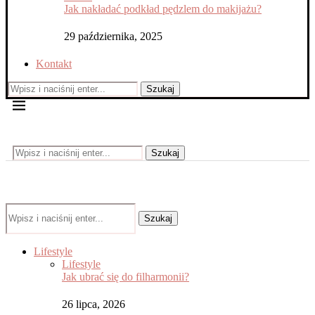
Jak nakładać podkład pędzlem do makijażu?
29 października, 2025
Kontakt
Szukaj
Szukaj
Szukaj
Lifestyle
Lifestyle
Jak ubrać się do filharmonii?
26 lipca, 2026