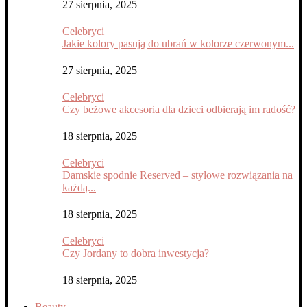
27 sierpnia, 2025
Celebryci
Jakie kolory pasują do ubrań w kolorze czerwonym...
27 sierpnia, 2025
Celebryci
Czy beżowe akcesoria dla dzieci odbierają im radość?
18 sierpnia, 2025
Celebryci
Damskie spodnie Reserved – stylowe rozwiązania na
każdą...
18 sierpnia, 2025
Celebryci
Czy Jordany to dobra inwestycja?
18 sierpnia, 2025
Beauty