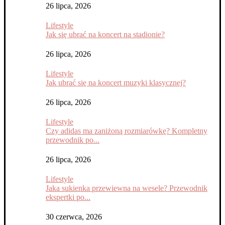
26 lipca, 2026
Lifestyle
Jak się ubrać na koncert na stadionie?
26 lipca, 2026
Lifestyle
Jak ubrać się na koncert muzyki klasycznej?
26 lipca, 2026
Lifestyle
Czy adidas ma zaniżoną rozmiarówkę? Kompletny
przewodnik po...
26 lipca, 2026
Lifestyle
Jaka sukienka przewiewna na wesele? Przewodnik
ekspertki po...
30 czerwca, 2026