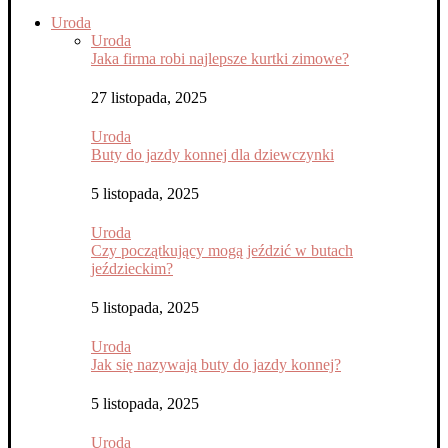
Uroda
Uroda
Jaka firma robi najlepsze kurtki zimowe?
27 listopada, 2025
Uroda
Buty do jazdy konnej dla dziewczynki
5 listopada, 2025
Uroda
Czy początkujący mogą jeździć w butach
jeździeckim?
5 listopada, 2025
Uroda
Jak się nazywają buty do jazdy konnej?
5 listopada, 2025
Uroda