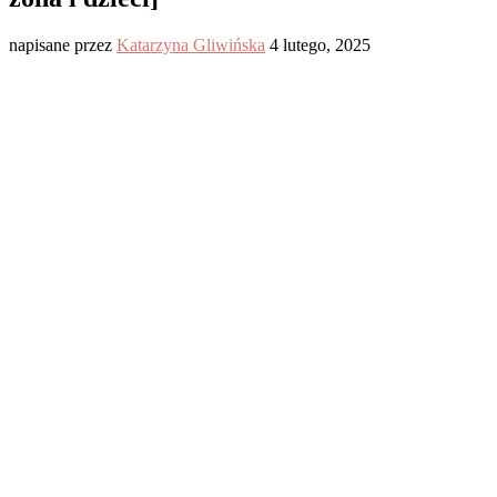
napisane przez
Katarzyna Gliwińska
4 lutego, 2025