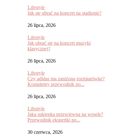
Lifestyle
Jak się ubrać na koncert na stadionie?
26 lipca, 2026
Lifestyle
Jak ubrać się na koncert muzyki
klasycznej?
26 lipca, 2026
Lifestyle
Czy adidas ma zaniżoną rozmiarówkę?
Kompletny przewodnik po...
26 lipca, 2026
Lifestyle
Jaka sukienka przewiewna na wesele?
Przewodnik ekspertki po...
30 czerwca, 2026