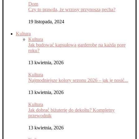
Dom
Czy to prawda, że wrzosy przynoszą pecha?
19 listopada, 2024
Kultura
Kultura
Jak budować kapsułową garderobę na każdą porę
roku?
13 kwietnia, 2026
Kultura
Najmodniejsze kolory sezonu 2026 – jak je nosić...
13 kwietnia, 2026
Kultura
Jak dobrać biżuterię do dekoltu? Kompletny
przewodnik
13 kwietnia, 2026