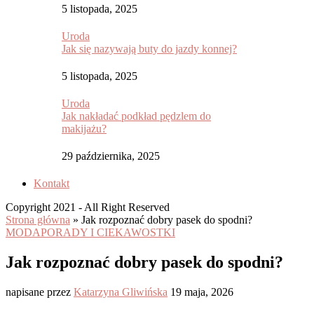
5 listopada, 2025
Uroda
Jak się nazywają buty do jazdy konnej?
5 listopada, 2025
Uroda
Jak nakładać podkład pędzlem do
makijażu?
29 października, 2025
Kontakt
Copyright 2021 - All Right Reserved
Strona główna
»
Jak rozpoznać dobry pasek do spodni?
MODA
PORADY I CIEKAWOSTKI
Jak rozpoznać dobry pasek do spodni?
napisane przez
Katarzyna Gliwińska
19 maja, 2026