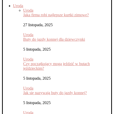
Uroda
Uroda
Jaka firma robi najlepsze kurtki zimowe?
27 listopada, 2025
Uroda
Buty do jazdy konnej dla dziewczynki
5 listopada, 2025
Uroda
Czy początkujący mogą jeździć w butach
jeździeckim?
5 listopada, 2025
Uroda
Jak się nazywają buty do jazdy konnej?
5 listopada, 2025
Uroda