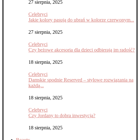
27 sierpnia, 2025
Celebryci
Jakie kolory pasują do ubrań w kolorze czerwonym...
27 sierpnia, 2025
Celebryci
Czy beżowe akcesoria dla dzieci odbierają im radość?
18 sierpnia, 2025
Celebryci
Damskie spodnie Reserved – stylowe rozwiązania na
każdą...
18 sierpnia, 2025
Celebryci
Czy Jordany to dobra inwestycja?
18 sierpnia, 2025
Beauty