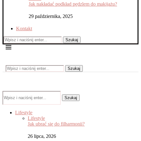
Jak nakładać podkład pędzlem do makijażu?
29 października, 2025
Kontakt
Szukaj
Szukaj
Szukaj
Lifestyle
Lifestyle
Jak ubrać się do filharmonii?
26 lipca, 2026