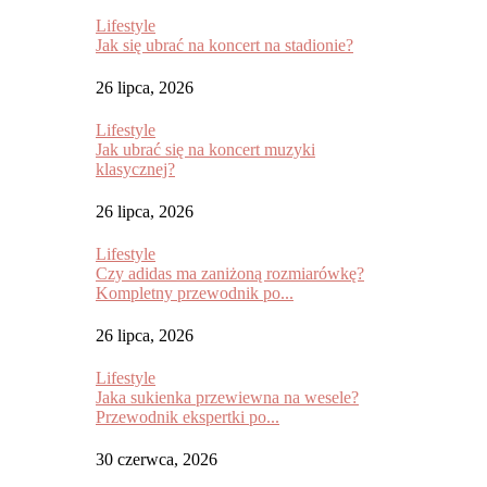
Lifestyle
Jak się ubrać na koncert na stadionie?
26 lipca, 2026
Lifestyle
Jak ubrać się na koncert muzyki
klasycznej?
26 lipca, 2026
Lifestyle
Czy adidas ma zaniżoną rozmiarówkę?
Kompletny przewodnik po...
26 lipca, 2026
Lifestyle
Jaka sukienka przewiewna na wesele?
Przewodnik ekspertki po...
30 czerwca, 2026