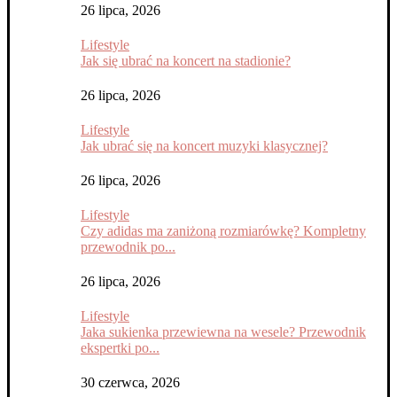
26 lipca, 2026
Lifestyle
Jak się ubrać na koncert na stadionie?
26 lipca, 2026
Lifestyle
Jak ubrać się na koncert muzyki klasycznej?
26 lipca, 2026
Lifestyle
Czy adidas ma zaniżoną rozmiarówkę? Kompletny
przewodnik po...
26 lipca, 2026
Lifestyle
Jaka sukienka przewiewna na wesele? Przewodnik
ekspertki po...
30 czerwca, 2026