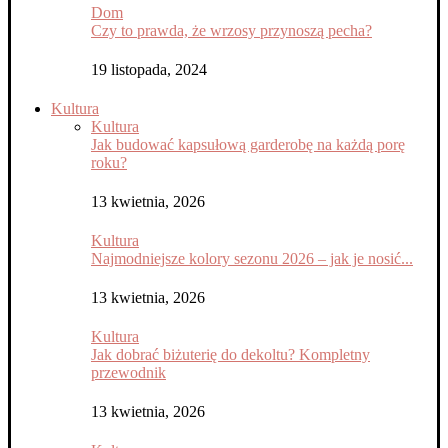
Dom
Czy to prawda, że wrzosy przynoszą pecha?
19 listopada, 2024
Kultura
Kultura
Jak budować kapsułową garderobę na każdą porę
roku?
13 kwietnia, 2026
Kultura
Najmodniejsze kolory sezonu 2026 – jak je nosić...
13 kwietnia, 2026
Kultura
Jak dobrać biżuterię do dekoltu? Kompletny
przewodnik
13 kwietnia, 2026