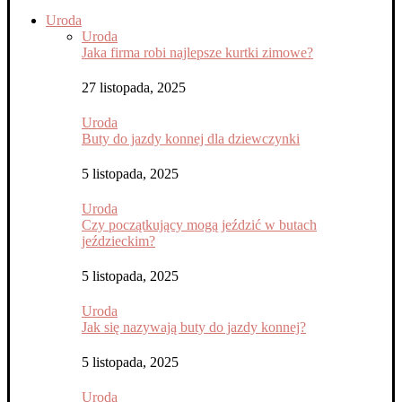
Uroda
Uroda
Jaka firma robi najlepsze kurtki zimowe?
27 listopada, 2025
Uroda
Buty do jazdy konnej dla dziewczynki
5 listopada, 2025
Uroda
Czy początkujący mogą jeździć w butach
jeździeckim?
5 listopada, 2025
Uroda
Jak się nazywają buty do jazdy konnej?
5 listopada, 2025
Uroda