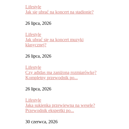
Lifestyle
Jak się ubrać na koncert na stadionie?
26 lipca, 2026
Lifestyle
Jak ubrać się na koncert muzyki
klasycznej?
26 lipca, 2026
Lifestyle
Czy adidas ma zaniżoną rozmiarówkę?
Kompletny przewodnik po...
26 lipca, 2026
Lifestyle
Jaka sukienka przewiewna na wesele?
Przewodnik ekspertki po...
30 czerwca, 2026