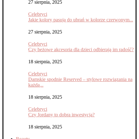
27 sierpnia, 2025
Celebryci
Jakie kolory pasują do ubrań w kolorze czerwonym...
27 sierpnia, 2025
Celebryci
Czy beżowe akcesoria dla dzieci odbierają im radość?
18 sierpnia, 2025
Celebryci
Damskie spodnie Reserved – stylowe rozwiązania na
każdą...
18 sierpnia, 2025
Celebryci
Czy Jordany to dobra inwestycja?
18 sierpnia, 2025
Beauty