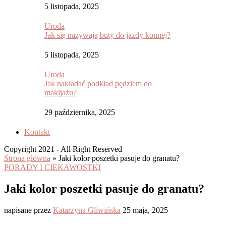
5 listopada, 2025
Uroda
Jak się nazywają buty do jazdy konnej?
5 listopada, 2025
Uroda
Jak nakładać podkład pędzlem do
makijażu?
29 października, 2025
Kontakt
Copyright 2021 - All Right Reserved
Strona główna
»
Jaki kolor poszetki pasuje do granatu?
PORADY I CIEKAWOSTKI
Jaki kolor poszetki pasuje do granatu?
napisane przez
Katarzyna Gliwińska
25 maja, 2025