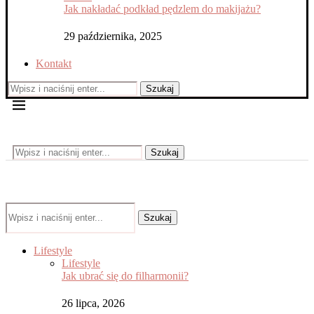
Jak nakładać podkład pędzlem do makijażu?
29 października, 2025
Kontakt
Szukaj
Szukaj
Szukaj
Lifestyle
Lifestyle
Jak ubrać się do filharmonii?
26 lipca, 2026