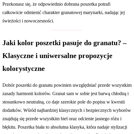
Przekonasz się, że odpowiednio dobrana poszetka potrafi
całkowicie odmienić charakter granatowej marynarki, nadając jej
świeżości i nowoczesności.
Jaki kolor poszetki pasuje do granatu? –
Klasyczne i uniwersalne propozycje
kolorystyczne
Dobór poszetki do granatu powinien uwzględniać przede wszystkim
zasady harmonii kolorów. Granat sam w sobie jest barwą chłodną i
stosunkowo neutralną, co daje szerokie pole do popisu w kwestii
dodatków. Wśród najbardziej klasycznych i bezpiecznych wyborów
znajdują się przede wszystkim biel oraz odcienie jasnego różu i
błękitu. Poszetka biała to absolutna klasyka, która nadaje stylizacji