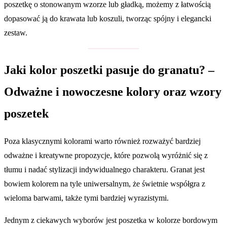
poszetkę o stonowanym wzorze lub gładką, możemy z łatwością
dopasować ją do krawata lub koszuli, tworząc spójny i elegancki
zestaw.
Jaki kolor poszetki pasuje do granatu? –
Odważne i nowoczesne kolory oraz wzory
poszetek
Poza klasycznymi kolorami warto również rozważyć bardziej
odważne i kreatywne propozycje, które pozwolą wyróżnić się z
tłumu i nadać stylizacji indywidualnego charakteru. Granat jest
bowiem kolorem na tyle uniwersalnym, że świetnie współgra z
wieloma barwami, także tymi bardziej wyrazistymi.
Jednym z ciekawych wyborów jest poszetka w kolorze bordowym