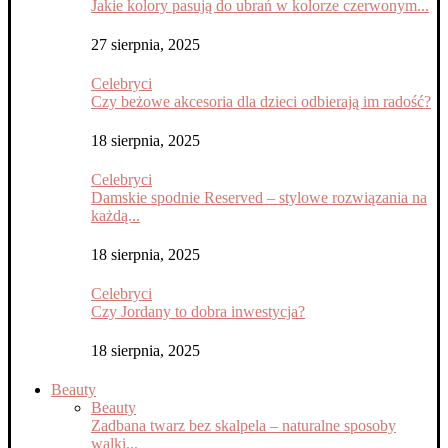
Jakie kolory pasują do ubrań w kolorze czerwonym...
27 sierpnia, 2025
Celebryci
Czy beżowe akcesoria dla dzieci odbierają im radość?
18 sierpnia, 2025
Celebryci
Damskie spodnie Reserved – stylowe rozwiązania na
każdą...
18 sierpnia, 2025
Celebryci
Czy Jordany to dobra inwestycja?
18 sierpnia, 2025
Beauty
Beauty
Zadbana twarz bez skalpela – naturalne sposoby
walki...