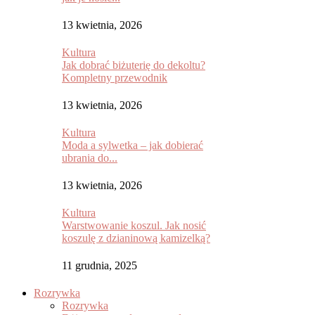
13 kwietnia, 2026
Kultura
Jak dobrać biżuterię do dekoltu?
Kompletny przewodnik
13 kwietnia, 2026
Kultura
Moda a sylwetka – jak dobierać
ubrania do...
13 kwietnia, 2026
Kultura
Warstwowanie koszul. Jak nosić
koszulę z dzianinową kamizelką?
11 grudnia, 2025
Rozrywka
Rozrywka