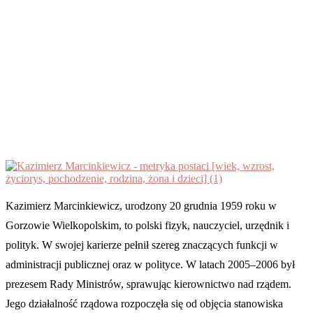
Kazimierz Marcinkiewicz, urodzony 20 grudnia 1959 roku w
Gorzowie Wielkopolskim, to polski fizyk, nauczyciel, urzędnik i
polityk. W swojej karierze pełnił szereg znaczących funkcji w
administracji publicznej oraz w polityce. W latach 2005–2006 był
prezesem Rady Ministrów, sprawując kierownictwo nad rządem.
Jego działalność rządowa rozpoczęła się od objęcia stanowiska