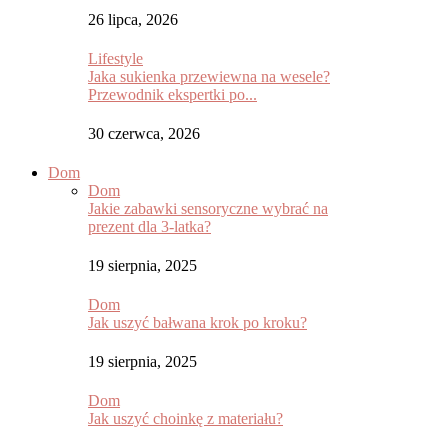
26 lipca, 2026
Lifestyle
Jaka sukienka przewiewna na wesele?
Przewodnik ekspertki po...
30 czerwca, 2026
Dom
Dom
Jakie zabawki sensoryczne wybrać na
prezent dla 3-latka?
19 sierpnia, 2025
Dom
Jak uszyć bałwana krok po kroku?
19 sierpnia, 2025
Dom
Jak uszyć choinkę z materiału?