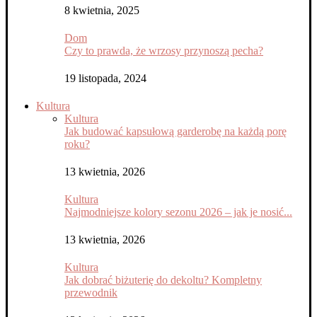
8 kwietnia, 2025
Dom
Czy to prawda, że wrzosy przynoszą pecha?
19 listopada, 2024
Kultura
Kultura
Jak budować kapsułową garderobę na każdą porę
roku?
13 kwietnia, 2026
Kultura
Najmodniejsze kolory sezonu 2026 – jak je nosić...
13 kwietnia, 2026
Kultura
Jak dobrać biżuterię do dekoltu? Kompletny
przewodnik