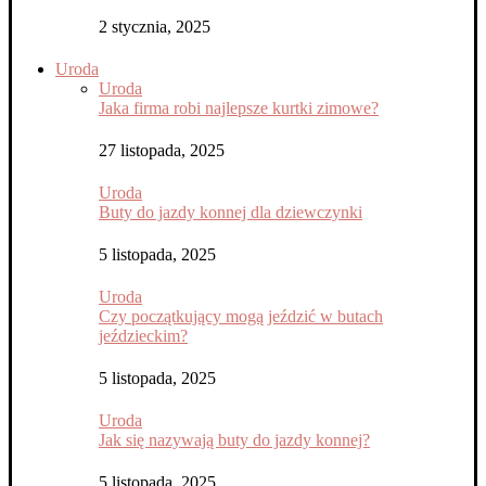
2 stycznia, 2025
Uroda
Uroda
Jaka firma robi najlepsze kurtki zimowe?
27 listopada, 2025
Uroda
Buty do jazdy konnej dla dziewczynki
5 listopada, 2025
Uroda
Czy początkujący mogą jeździć w butach
jeździeckim?
5 listopada, 2025
Uroda
Jak się nazywają buty do jazdy konnej?
5 listopada, 2025