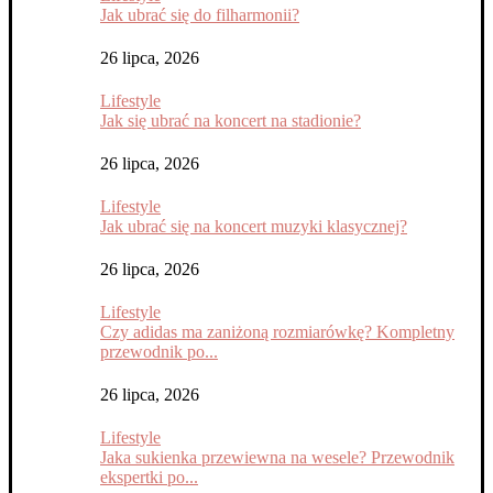
Jak ubrać się do filharmonii?
26 lipca, 2026
Lifestyle
Jak się ubrać na koncert na stadionie?
26 lipca, 2026
Lifestyle
Jak ubrać się na koncert muzyki klasycznej?
26 lipca, 2026
Lifestyle
Czy adidas ma zaniżoną rozmiarówkę? Kompletny
przewodnik po...
26 lipca, 2026
Lifestyle
Jaka sukienka przewiewna na wesele? Przewodnik
ekspertki po...