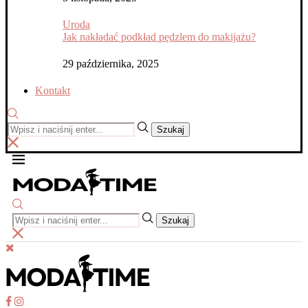
Uroda
Jak nakładać podkład pędzlem do makijażu?
29 października, 2025
Kontakt
Szukaj
Szukaj