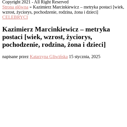
Copyright 2021 - All Right Reserved
Strona główna
»
Kazimierz Marcinkiewicz – metryka postaci [wiek,
wzrost, życiorys, pochodzenie, rodzina, żona i dzieci]
CELEBRYCI
Kazimierz Marcinkiewicz – metryka
postaci [wiek, wzrost, życiorys,
pochodzenie, rodzina, żona i dzieci]
napisane przez
Katarzyna Gliwińska
15 stycznia, 2025