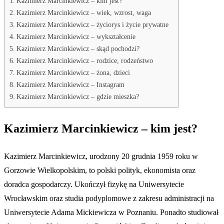
Kazimierz Marcinkiewicz – kim jest?
Kazimierz Marcinkiewicz – wiek, wzrost, waga
Kazimierz Marcinkiewicz – życiorys i życie prywatne
Kazimierz Marcinkiewicz – wykształcenie
Kazimierz Marcinkiewicz – skąd pochodzi?
Kazimierz Marcinkiewicz – rodzice, rodzeństwo
Kazimierz Marcinkiewicz – żona, dzieci
Kazimierz Marcinkiewicz – Instagram
Kazimierz Marcinkiewicz – gdzie mieszka?
Kazimierz Marcinkiewicz – kim jest?
Kazimierz Marcinkiewicz, urodzony 20 grudnia 1959 roku w
Gorzowie Wielkopolskim, to polski polityk, ekonomista oraz
doradca gospodarczy. Ukończył fizykę na Uniwersytecie
Wrocławskim oraz studia podyplomowe z zakresu administracji na
Uniwersytecie Adama Mickiewicza w Poznaniu. Ponadto studiował