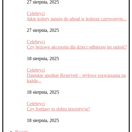
27 sierpnia, 2025
Celebryci
Jakie kolory pasują do ubrań w kolorze czerwonym...
27 sierpnia, 2025
Celebryci
Czy beżowe akcesoria dla dzieci odbierają im radość?
18 sierpnia, 2025
Celebryci
Damskie spodnie Reserved – stylowe rozwiązania na
każdą...
18 sierpnia, 2025
Celebryci
Czy Jordany to dobra inwestycja?
18 sierpnia, 2025
Beauty