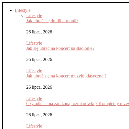
Lifestyle
Lifestyle
Jak ubrać się do filharmonii?
26 lipca, 2026
Lifestyle
Jak się ubrać na koncert na stadionie?
26 lipca, 2026
Lifestyle
Jak ubrać się na koncert muzyki klasycznej?
26 lipca, 2026
Lifestyle
Czy adidas ma zaniżoną rozmiarówkę? Kompletny przew
26 lipca, 2026
Lifestyle