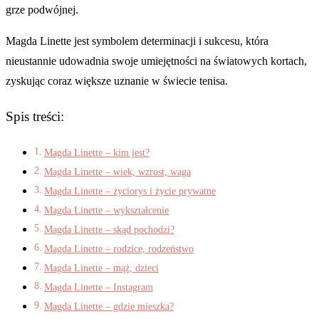
grze podwójnej.
Magda Linette jest symbolem determinacji i sukcesu, która
nieustannie udowadnia swoje umiejętności na światowych kortach,
zyskując coraz większe uznanie w świecie tenisa.
Spis treści:
Magda Linette – kim jest?
Magda Linette – wiek, wzrost, waga
Magda Linette – życiorys i życie prywatne
Magda Linette – wykształcenie
Magda Linette – skąd pochodzi?
Magda Linette – rodzice, rodzeństwo
Magda Linette – mąż, dzieci
Magda Linette – Instagram
Magda Linette – gdzie mieszka?