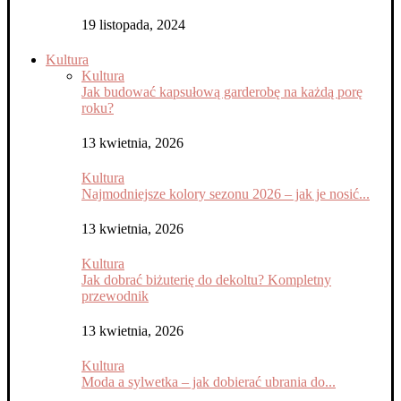
19 listopada, 2024
Kultura
Kultura
Jak budować kapsułową garderobę na każdą porę
roku?
13 kwietnia, 2026
Kultura
Najmodniejsze kolory sezonu 2026 – jak je nosić...
13 kwietnia, 2026
Kultura
Jak dobrać biżuterię do dekoltu? Kompletny
przewodnik
13 kwietnia, 2026
Kultura
Moda a sylwetka – jak dobierać ubrania do...