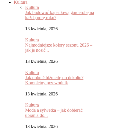
Kultura
Kultura
Jak budować kapsułową garderobę na
każdą porę roku?
13 kwietnia, 2026
Kultura
Najmodniejsze kolory sezonu 2026 –
jak je nosić...
13 kwietnia, 2026
Kultura
Jak dobrać biżuterię do dekoltu?
Kompletny przewodnik
13 kwietnia, 2026
Kultura
Moda a sylwetka – jak dobierać
ubrania do...
13 kwietnia, 2026