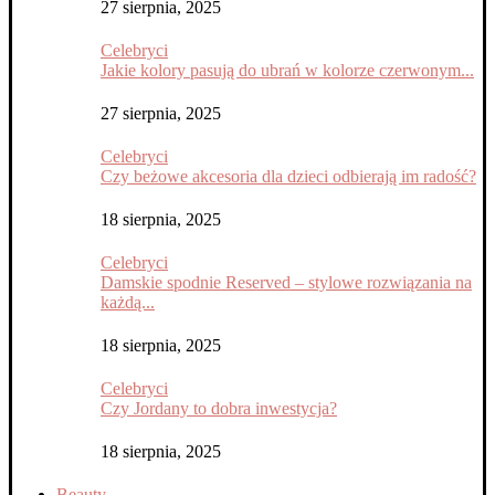
27 sierpnia, 2025
Celebryci
Jakie kolory pasują do ubrań w kolorze czerwonym...
27 sierpnia, 2025
Celebryci
Czy beżowe akcesoria dla dzieci odbierają im radość?
18 sierpnia, 2025
Celebryci
Damskie spodnie Reserved – stylowe rozwiązania na
każdą...
18 sierpnia, 2025
Celebryci
Czy Jordany to dobra inwestycja?
18 sierpnia, 2025
Beauty