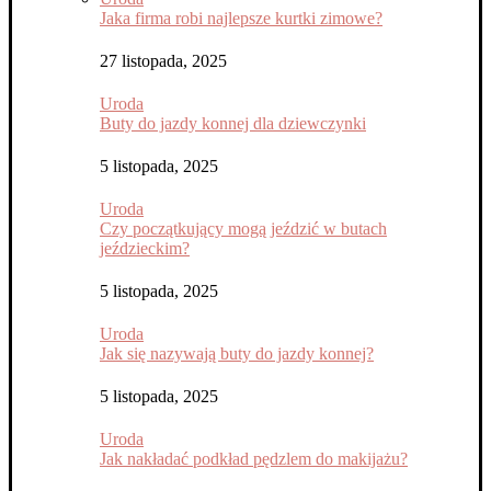
Jaka firma robi najlepsze kurtki zimowe?
27 listopada, 2025
Uroda
Buty do jazdy konnej dla dziewczynki
5 listopada, 2025
Uroda
Czy początkujący mogą jeździć w butach
jeździeckim?
5 listopada, 2025
Uroda
Jak się nazywają buty do jazdy konnej?
5 listopada, 2025
Uroda
Jak nakładać podkład pędzlem do makijażu?