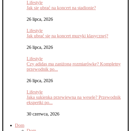
Lifestyle
Jak się ubrać na koncert na stadionie?
26 lipca, 2026
Lifestyle
Jak ubrać się na koncert muzyki klasycznej?
26 lipca, 2026
Lifestyle
Czy adidas ma zaniżoną rozmiarówkę? Kompletny
przewodnik po...
26 lipca, 2026
Lifestyle
Jaka sukienka przewiewna na wesele? Przewodnik
ekspertki po...
30 czerwca, 2026
Dom
Dom