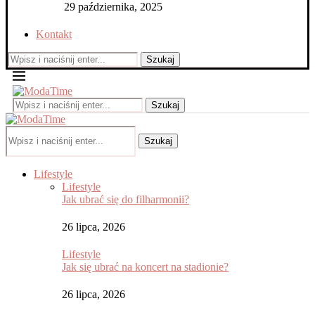
29 października, 2025
Kontakt
Szukaj
Szukaj
Szukaj
Lifestyle
Lifestyle
Jak ubrać się do filharmonii?
26 lipca, 2026
Lifestyle
Jak się ubrać na koncert na stadionie?
26 lipca, 2026