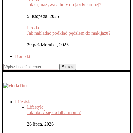
Jak się nazywają buty do jazdy konnej?
5 listopada, 2025
Uroda
Jak nakładać podkład pędzlem do makijażu?
29 października, 2025
Kontakt
Szukaj
Lifestyle
Lifestyle
Jak ubrać się do filharmonii?
26 lipca, 2026