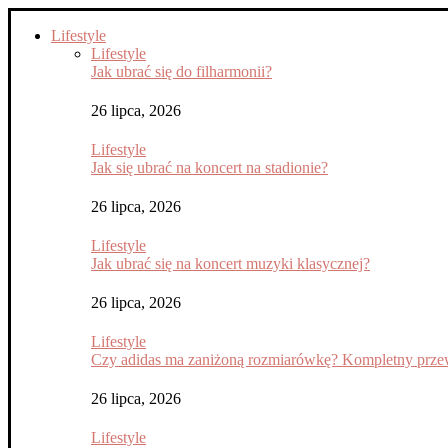
Lifestyle
Lifestyle
Jak ubrać się do filharmonii?
26 lipca, 2026
Lifestyle
Jak się ubrać na koncert na stadionie?
26 lipca, 2026
Lifestyle
Jak ubrać się na koncert muzyki klasycznej?
26 lipca, 2026
Lifestyle
Czy adidas ma zaniżoną rozmiarówkę? Kompletny przew
26 lipca, 2026
Lifestyle