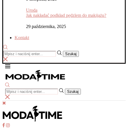
Uroda
Jak nakładać podkład pędzlem do makijażu?
29 października, 2025
Kontakt
Szukaj
Szukaj