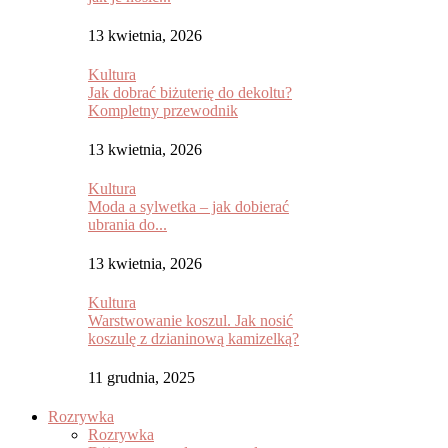
13 kwietnia, 2026
Kultura
Jak dobrać biżuterię do dekoltu?
Kompletny przewodnik
13 kwietnia, 2026
Kultura
Moda a sylwetka – jak dobierać
ubrania do...
13 kwietnia, 2026
Kultura
Warstwowanie koszul. Jak nosić
koszulę z dzianinową kamizelką?
11 grudnia, 2025
Rozrywka
Rozrywka