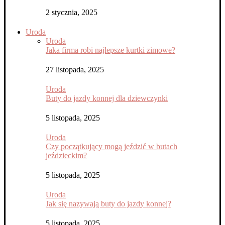
2 stycznia, 2025
Uroda
Uroda
Jaka firma robi najlepsze kurtki zimowe?
27 listopada, 2025
Uroda
Buty do jazdy konnej dla dziewczynki
5 listopada, 2025
Uroda
Czy początkujący mogą jeździć w butach
jeździeckim?
5 listopada, 2025
Uroda
Jak się nazywają buty do jazdy konnej?
5 listopada, 2025