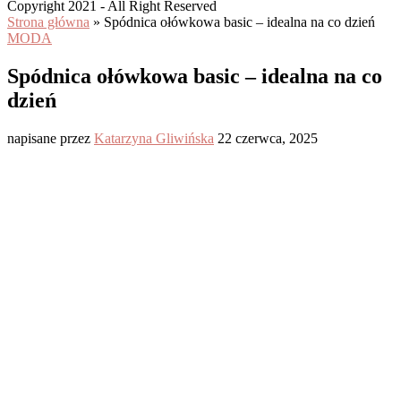
Copyright 2021 - All Right Reserved
Strona główna
»
Spódnica ołówkowa basic – idealna na co dzień
MODA
Spódnica ołówkowa basic – idealna na co
dzień
napisane przez
Katarzyna Gliwińska
22 czerwca, 2025