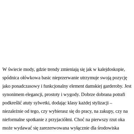
W świecie mody, gdzie trendy zmieniają się jak w kalejdoskopie,
spódnica ołówkowa basic nieprzerwanie utrzymuje swoją pozycję
jako ponadczasowy i funkcjonalny element damskiej garderoby. Jest
synonimem elegancji, prostoty i wygody. Dobrze dobrana potrafi
podkreślić atuty sylwetki, dodając klasy każdej stylizacji –
niezależnie od tego, czy wybierasz się do pracy, na zakupy, czy na
nieformalne spotkanie z przyjaciółmi. Choć na pierwszy rzut oka
może wydawać się zarezerwowana wyłącznie dla środowiska