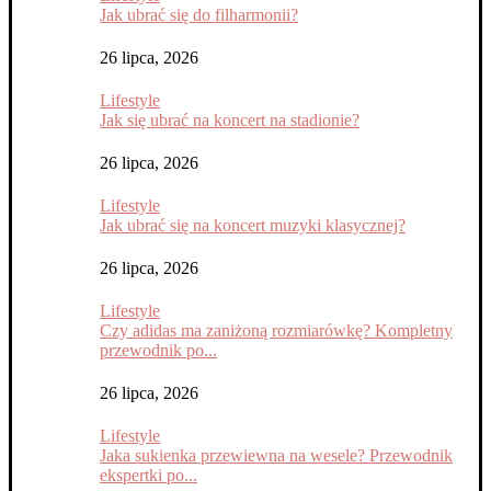
Jak ubrać się do filharmonii?
26 lipca, 2026
Lifestyle
Jak się ubrać na koncert na stadionie?
26 lipca, 2026
Lifestyle
Jak ubrać się na koncert muzyki klasycznej?
26 lipca, 2026
Lifestyle
Czy adidas ma zaniżoną rozmiarówkę? Kompletny
przewodnik po...
26 lipca, 2026
Lifestyle
Jaka sukienka przewiewna na wesele? Przewodnik
ekspertki po...