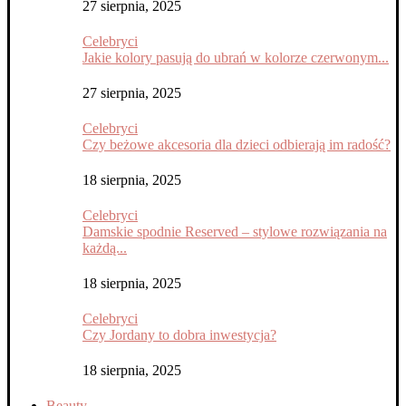
27 sierpnia, 2025
Celebryci
Jakie kolory pasują do ubrań w kolorze czerwonym...
27 sierpnia, 2025
Celebryci
Czy beżowe akcesoria dla dzieci odbierają im radość?
18 sierpnia, 2025
Celebryci
Damskie spodnie Reserved – stylowe rozwiązania na
każdą...
18 sierpnia, 2025
Celebryci
Czy Jordany to dobra inwestycja?
18 sierpnia, 2025
Beauty