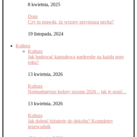
8 kwietnia, 2025
Dom
Czy to prawda, że wrzosy przynoszą pecha?
19 listopada, 2024
Kultura
Kultura
Jak budować kapsułową garderobę na każdą porę
roku?
13 kwietnia, 2026
Kultura
Najmodniejsze kolory sezonu 2026 – jak je nosić...
13 kwietnia, 2026
Kultura
Jak dobrać biżuterię do dekoltu? Kompletny
przewodnik