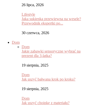
26 lipca, 2026
Lifestyle
Jaka sukienka przewiewna na wesele?
Przewodnik ekspertki po...
30 czerwca, 2026
Dom
Dom
Jakie zabawki sensoryczne wybrać na
prezent dla 3-latka?
19 sierpnia, 2025
Dom
Jak uszyć bałwana krok po kroku?
19 sierpnia, 2025
Dom
Jak uszyć choinkę z materiału?