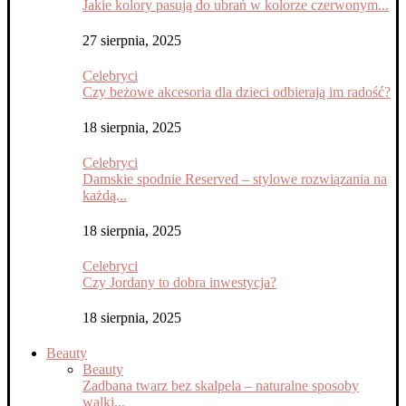
Jakie kolory pasują do ubrań w kolorze czerwonym...
27 sierpnia, 2025
Celebryci
Czy beżowe akcesoria dla dzieci odbierają im radość?
18 sierpnia, 2025
Celebryci
Damskie spodnie Reserved – stylowe rozwiązania na
każdą...
18 sierpnia, 2025
Celebryci
Czy Jordany to dobra inwestycja?
18 sierpnia, 2025
Beauty
Beauty
Zadbana twarz bez skalpela – naturalne sposoby
walki...