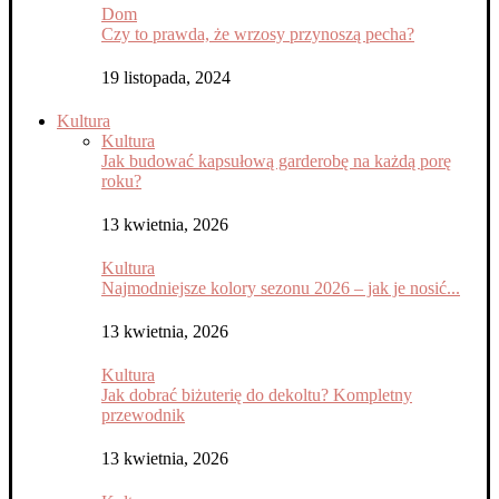
Dom
Czy to prawda, że wrzosy przynoszą pecha?
19 listopada, 2024
Kultura
Kultura
Jak budować kapsułową garderobę na każdą porę
roku?
13 kwietnia, 2026
Kultura
Najmodniejsze kolory sezonu 2026 – jak je nosić...
13 kwietnia, 2026
Kultura
Jak dobrać biżuterię do dekoltu? Kompletny
przewodnik
13 kwietnia, 2026