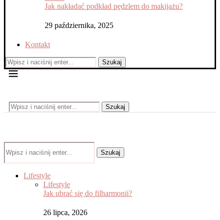
Jak nakładać podkład pędzlem do makijażu?
29 października, 2025
Kontakt
Szukaj
Szukaj
Szukaj
Lifestyle
Lifestyle
Jak ubrać się do filharmonii?
26 lipca, 2026