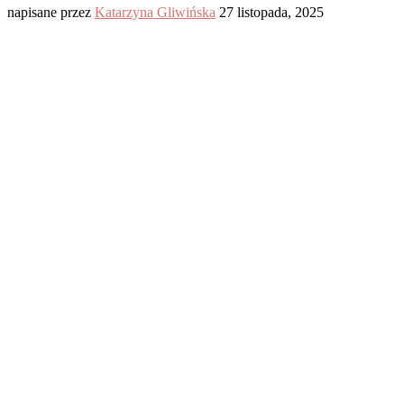
napisane przez
Katarzyna Gliwińska
27 listopada, 2025