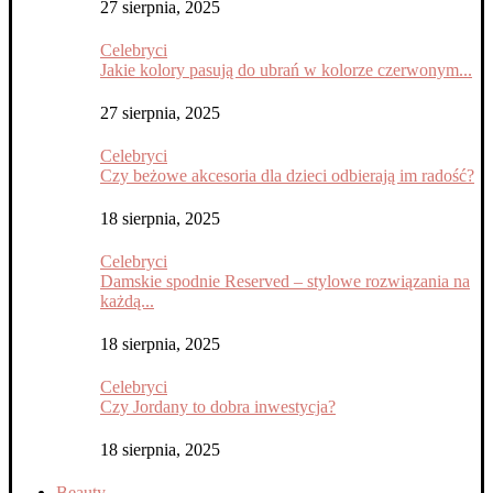
27 sierpnia, 2025
Celebryci
Jakie kolory pasują do ubrań w kolorze czerwonym...
27 sierpnia, 2025
Celebryci
Czy beżowe akcesoria dla dzieci odbierają im radość?
18 sierpnia, 2025
Celebryci
Damskie spodnie Reserved – stylowe rozwiązania na
każdą...
18 sierpnia, 2025
Celebryci
Czy Jordany to dobra inwestycja?
18 sierpnia, 2025
Beauty