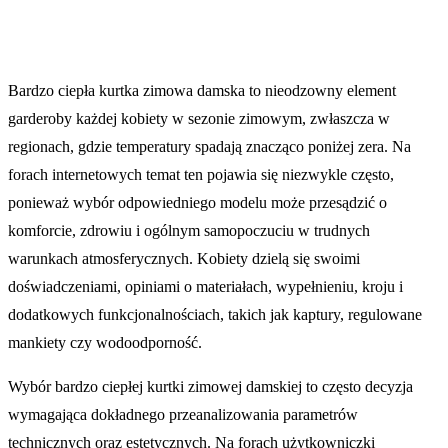
Bardzo ciepła kurtka zimowa damska to nieodzowny element
garderoby każdej kobiety w sezonie zimowym, zwłaszcza w
regionach, gdzie temperatury spadają znacząco poniżej zera. Na
forach internetowych temat ten pojawia się niezwykle często,
ponieważ wybór odpowiedniego modelu może przesądzić o
komforcie, zdrowiu i ogólnym samopoczuciu w trudnych
warunkach atmosferycznych. Kobiety dzielą się swoimi
doświadczeniami, opiniami o materiałach, wypełnieniu, kroju i
dodatkowych funkcjonalnościach, takich jak kaptury, regulowane
mankiety czy wodoodporność.
Wybór bardzo ciepłej kurtki zimowej damskiej to często decyzja
wymagająca dokładnego przeanalizowania parametrów
technicznych oraz estetycznych. Na forach użytkowniczki