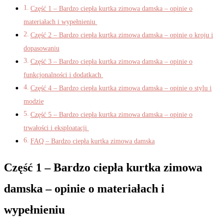
Część 1 – Bardzo ciepła kurtka zimowa damska – opinie o
materiałach i wypełnieniu
Część 2 – Bardzo ciepła kurtka zimowa damska – opinie o kroju i
dopasowaniu
Część 3 – Bardzo ciepła kurtka zimowa damska – opinie o
funkcjonalności i dodatkach
Część 4 – Bardzo ciepła kurtka zimowa damska – opinie o stylu i
modzie
Część 5 – Bardzo ciepła kurtka zimowa damska – opinie o
trwałości i eksploatacji
FAQ – Bardzo ciepła kurtka zimowa damska
Część 1 – Bardzo ciepła kurtka zimowa
damska – opinie o materiałach i
wypełnieniu