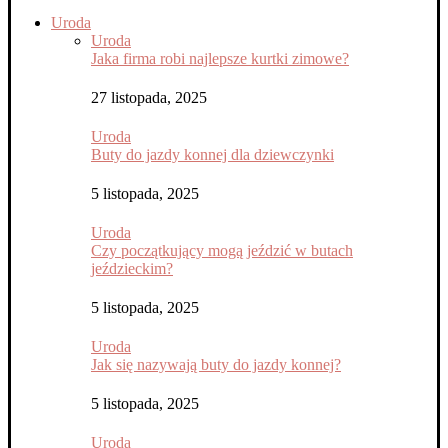
Uroda
Uroda
Jaka firma robi najlepsze kurtki zimowe?
27 listopada, 2025
Uroda
Buty do jazdy konnej dla dziewczynki
5 listopada, 2025
Uroda
Czy początkujący mogą jeździć w butach
jeździeckim?
5 listopada, 2025
Uroda
Jak się nazywają buty do jazdy konnej?
5 listopada, 2025
Uroda