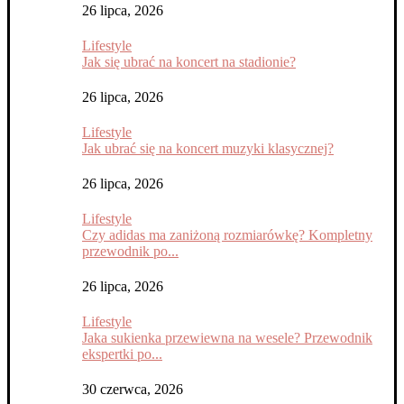
26 lipca, 2026
Lifestyle
Jak się ubrać na koncert na stadionie?
26 lipca, 2026
Lifestyle
Jak ubrać się na koncert muzyki klasycznej?
26 lipca, 2026
Lifestyle
Czy adidas ma zaniżoną rozmiarówkę? Kompletny
przewodnik po...
26 lipca, 2026
Lifestyle
Jaka sukienka przewiewna na wesele? Przewodnik
ekspertki po...
30 czerwca, 2026