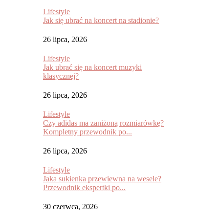
Lifestyle
Jak się ubrać na koncert na stadionie?
26 lipca, 2026
Lifestyle
Jak ubrać się na koncert muzyki
klasycznej?
26 lipca, 2026
Lifestyle
Czy adidas ma zaniżoną rozmiarówkę?
Kompletny przewodnik po...
26 lipca, 2026
Lifestyle
Jaka sukienka przewiewna na wesele?
Przewodnik ekspertki po...
30 czerwca, 2026