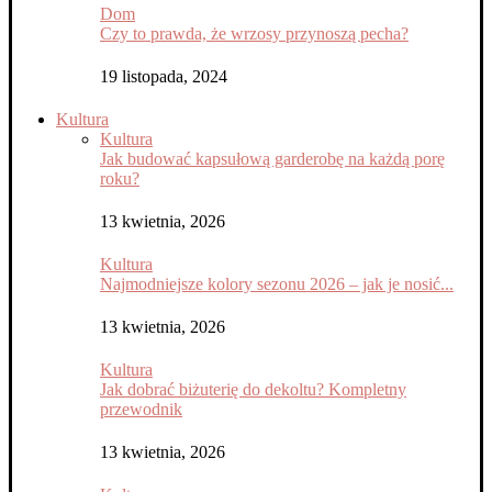
Dom
Czy to prawda, że wrzosy przynoszą pecha?
19 listopada, 2024
Kultura
Kultura
Jak budować kapsułową garderobę na każdą porę
roku?
13 kwietnia, 2026
Kultura
Najmodniejsze kolory sezonu 2026 – jak je nosić...
13 kwietnia, 2026
Kultura
Jak dobrać biżuterię do dekoltu? Kompletny
przewodnik
13 kwietnia, 2026