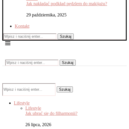
Jak nakładać podkład pędzlem do makijażu?
29 października, 2025
Kontakt
Szukaj
Szukaj
Szukaj
Lifestyle
Lifestyle
Jak ubrać się do filharmonii?
26 lipca, 2026