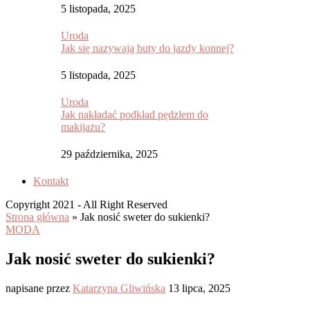
5 listopada, 2025
Uroda
Jak się nazywają buty do jazdy konnej?
5 listopada, 2025
Uroda
Jak nakładać podkład pędzlem do
makijażu?
29 października, 2025
Kontakt
Copyright 2021 - All Right Reserved
Strona główna
»
Jak nosić sweter do sukienki?
MODA
Jak nosić sweter do sukienki?
napisane przez
Katarzyna Gliwińska
13 lipca, 2025