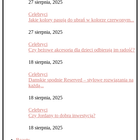
27 sierpnia, 2025
Celebryci
Jakie kolory pasują do ubrań w kolorze czerwonym...
27 sierpnia, 2025
Celebryci
Czy beżowe akcesoria dla dzieci odbierają im radość?
18 sierpnia, 2025
Celebryci
Damskie spodnie Reserved – stylowe rozwiązania na
każdą...
18 sierpnia, 2025
Celebryci
Czy Jordany to dobra inwestycja?
18 sierpnia, 2025
Beauty