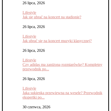
26 lipca, 2026
Lifestyle
Jak się ubrać na koncert na stadionie?
26 lipca, 2026
Lifestyle
Jak ubrać się na koncert muzyki klasycznej?
26 lipca, 2026
Lifestyle
Czy adidas ma zaniżoną rozmiarówkę? Kompletny
przewodnik po...
26 lipca, 2026
Lifestyle
Jaka sukienka przewiewna na wesele? Przewodnik
ekspertki po...
30 czerwca, 2026