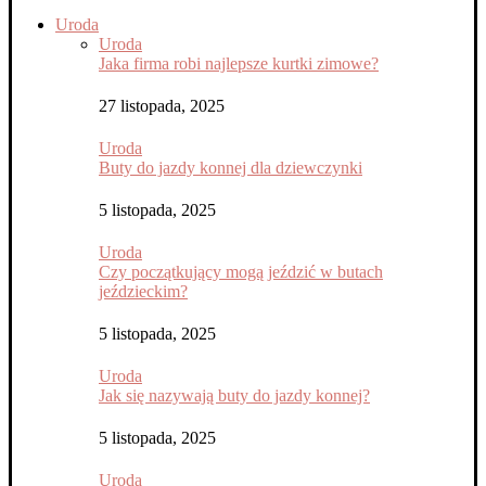
Uroda
Uroda
Jaka firma robi najlepsze kurtki zimowe?
27 listopada, 2025
Uroda
Buty do jazdy konnej dla dziewczynki
5 listopada, 2025
Uroda
Czy początkujący mogą jeździć w butach
jeździeckim?
5 listopada, 2025
Uroda
Jak się nazywają buty do jazdy konnej?
5 listopada, 2025
Uroda