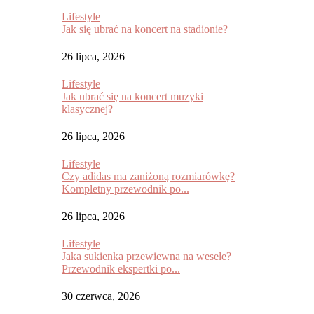
Lifestyle
Jak się ubrać na koncert na stadionie?
26 lipca, 2026
Lifestyle
Jak ubrać się na koncert muzyki
klasycznej?
26 lipca, 2026
Lifestyle
Czy adidas ma zaniżoną rozmiarówkę?
Kompletny przewodnik po...
26 lipca, 2026
Lifestyle
Jaka sukienka przewiewna na wesele?
Przewodnik ekspertki po...
30 czerwca, 2026