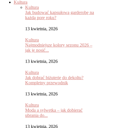
Kultura
Kultura
Jak budować kapsułową garderobę na
każdą porę roku?
13 kwietnia, 2026
Kultura
Najmodniejsze kolory sezonu 2026 –
jak je nosić...
13 kwietnia, 2026
Kultura
Jak dobrać biżuterię do dekoltu?
Kompletny przewodnik
13 kwietnia, 2026
Kultura
Moda a sylwetka – jak dobierać
ubrania do...
13 kwietnia, 2026