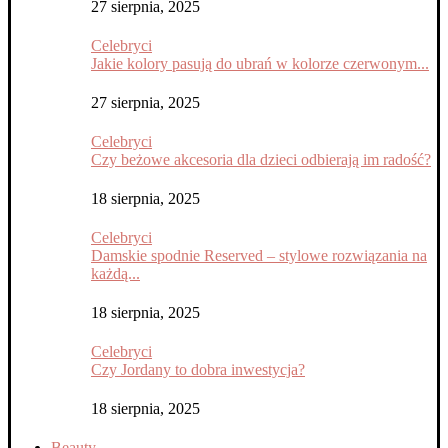
27 sierpnia, 2025
Celebryci
Jakie kolory pasują do ubrań w kolorze czerwonym...
27 sierpnia, 2025
Celebryci
Czy beżowe akcesoria dla dzieci odbierają im radość?
18 sierpnia, 2025
Celebryci
Damskie spodnie Reserved – stylowe rozwiązania na
każdą...
18 sierpnia, 2025
Celebryci
Czy Jordany to dobra inwestycja?
18 sierpnia, 2025
Beauty