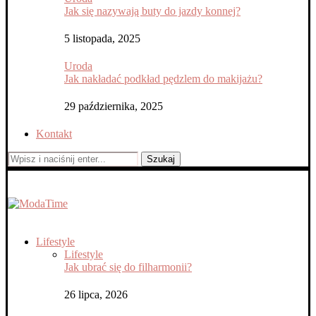
Jak się nazywają buty do jazdy konnej?
5 listopada, 2025
Uroda
Jak nakładać podkład pędzlem do makijażu?
29 października, 2025
Kontakt
Szukaj
Lifestyle
Lifestyle
Jak ubrać się do filharmonii?
26 lipca, 2026