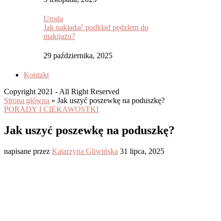
Uroda
Jak nakładać podkład pędzlem do
makijażu?
29 października, 2025
Kontakt
Copyright 2021 - All Right Reserved
Strona główna
»
Jak uszyć poszewkę na poduszkę?
PORADY I CIEKAWOSTKI
Jak uszyć poszewkę na poduszkę?
napisane przez
Katarzyna Gliwińska
31 lipca, 2025