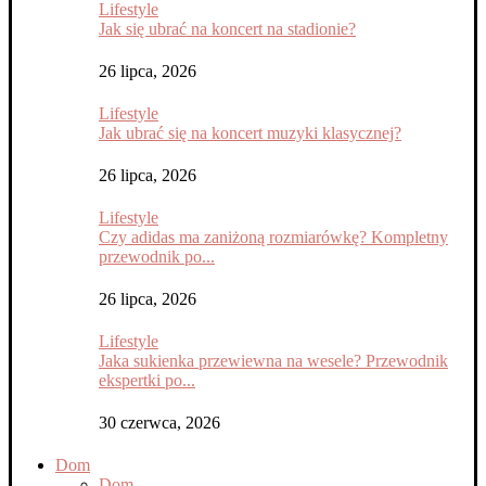
Lifestyle
Jak się ubrać na koncert na stadionie?
26 lipca, 2026
Lifestyle
Jak ubrać się na koncert muzyki klasycznej?
26 lipca, 2026
Lifestyle
Czy adidas ma zaniżoną rozmiarówkę? Kompletny
przewodnik po...
26 lipca, 2026
Lifestyle
Jaka sukienka przewiewna na wesele? Przewodnik
ekspertki po...
30 czerwca, 2026
Dom
Dom