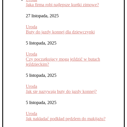
Jaka firma robi najlepsze kurtki zimowe?
27 listopada, 2025
Uroda
Buty do jazdy konnej dla dziewczynki
5 listopada, 2025
Uroda
Czy początkujący mogą jeździć w butach
jeździeckim?
5 listopada, 2025
Uroda
Jak się nazywają buty do jazdy konnej?
5 listopada, 2025
Uroda
Jak nakładać podkład pędzlem do makijażu?