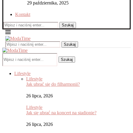
29 października, 2025
Kontakt
Szukaj
Szukaj
Szukaj
Lifestyle
Lifestyle
Jak ubrać się do filharmonii?
26 lipca, 2026
Lifestyle
Jak się ubrać na koncert na stadionie?
26 lipca, 2026