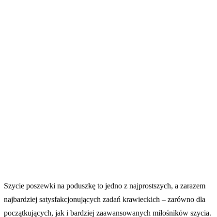
Szycie poszewki na poduszkę to jedno z najprostszych, a zarazem
najbardziej satysfakcjonujących zadań krawieckich – zarówno dla
początkujących, jak i bardziej zaawansowanych miłośników szycia.