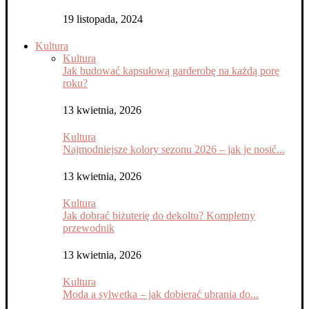
19 listopada, 2024
Kultura
Kultura
Jak budować kapsułową garderobę na każdą porę
roku?
13 kwietnia, 2026
Kultura
Najmodniejsze kolory sezonu 2026 – jak je nosić...
13 kwietnia, 2026
Kultura
Jak dobrać biżuterię do dekoltu? Kompletny
przewodnik
13 kwietnia, 2026
Kultura
Moda a sylwetka – jak dobierać ubrania do...