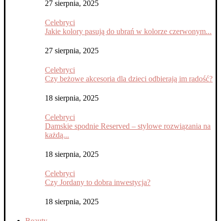
27 sierpnia, 2025
Celebryci
Jakie kolory pasują do ubrań w kolorze czerwonym...
27 sierpnia, 2025
Celebryci
Czy beżowe akcesoria dla dzieci odbierają im radość?
18 sierpnia, 2025
Celebryci
Damskie spodnie Reserved – stylowe rozwiązania na
każdą...
18 sierpnia, 2025
Celebryci
Czy Jordany to dobra inwestycja?
18 sierpnia, 2025
Beauty