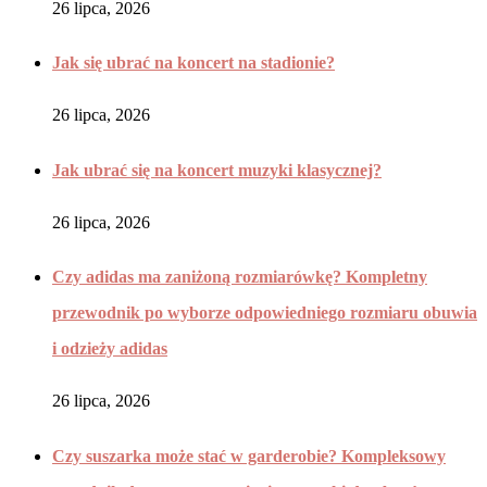
26 lipca, 2026
Jak się ubrać na koncert na stadionie?
26 lipca, 2026
Jak ubrać się na koncert muzyki klasycznej?
26 lipca, 2026
Czy adidas ma zaniżoną rozmiarówkę? Kompletny
przewodnik po wyborze odpowiedniego rozmiaru obuwia
i odzieży adidas
26 lipca, 2026
Czy suszarka może stać w garderobie? Kompleksowy