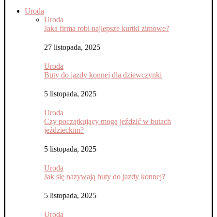
Uroda
Uroda
Jaka firma robi najlepsze kurtki zimowe?
27 listopada, 2025
Uroda
Buty do jazdy konnej dla dziewczynki
5 listopada, 2025
Uroda
Czy początkujący mogą jeździć w butach
jeździeckim?
5 listopada, 2025
Uroda
Jak się nazywają buty do jazdy konnej?
5 listopada, 2025
Uroda