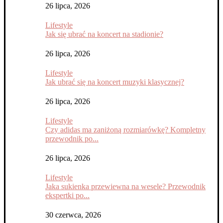
26 lipca, 2026
Lifestyle
Jak się ubrać na koncert na stadionie?
26 lipca, 2026
Lifestyle
Jak ubrać się na koncert muzyki klasycznej?
26 lipca, 2026
Lifestyle
Czy adidas ma zaniżoną rozmiarówkę? Kompletny
przewodnik po...
26 lipca, 2026
Lifestyle
Jaka sukienka przewiewna na wesele? Przewodnik
ekspertki po...
30 czerwca, 2026