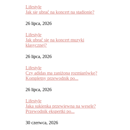
Lifestyle
Jak się ubrać na koncert na stadionie?
26 lipca, 2026
Lifestyle
Jak ubrać się na koncert muzyki
klasycznej?
26 lipca, 2026
Lifestyle
Czy adidas ma zaniżoną rozmiarówkę?
Kompletny przewodnik po...
26 lipca, 2026
Lifestyle
Jaka sukienka przewiewna na wesele?
Przewodnik ekspertki po...
30 czerwca, 2026