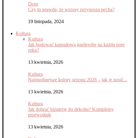
Dom
Czy to prawda, że wrzosy przynoszą pecha?
19 listopada, 2024
Kultura
Kultura
Jak budować kapsułową garderobę na każdą porę
roku?
13 kwietnia, 2026
Kultura
Najmodniejsze kolory sezonu 2026 – jak je nosić...
13 kwietnia, 2026
Kultura
Jak dobrać biżuterię do dekoltu? Kompletny
przewodnik
13 kwietnia, 2026