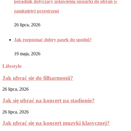
poradnik dotyczący ustawienia suszarki do ubrań w
zamkniętej przestrzeni
26 lipca, 2026
Jak rozpoznać dobry pasek do spodni?
19 maja, 2026
Lifestyle
Jak ubrać się do filharmonii?
26 lipca, 2026
Jak się ubrać na koncert na stadionie?
26 lipca, 2026
Jak ubrać się na koncert muzyki klasycznej?