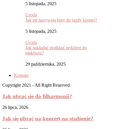
5 listopada, 2025
Uroda
Jak się nazywają buty do jazdy konnej?
5 listopada, 2025
Uroda
Jak nakładać podkład pędzlem do
makijażu?
29 października, 2025
Kontakt
Copyright 2021 - All Right Reserved
Jak ubrać się do filharmonii?
26 lipca, 2026
Jak się ubrać na koncert na stadionie?