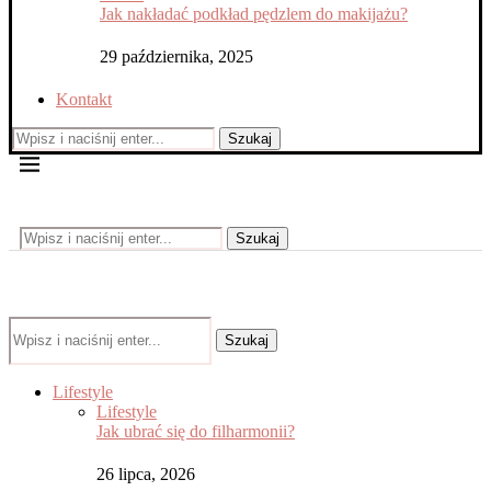
Jak nakładać podkład pędzlem do makijażu?
29 października, 2025
Kontakt
Szukaj
Szukaj
Szukaj
Lifestyle
Lifestyle
Jak ubrać się do filharmonii?
26 lipca, 2026