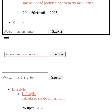
Jak nakładać podkład pędzlem do makijażu?
29 października, 2025
Kontakt
Szukaj
Szukaj
Szukaj
Lifestyle
Lifestyle
Jak ubrać się do filharmonii?
26 lipca, 2026