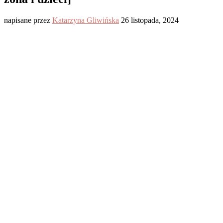
napisane przez
Katarzyna Gliwińska
26 listopada, 2024