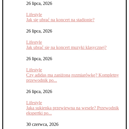
26 lipca, 2026
Lifestyle
Jak się ubrać na koncert na stadionie?
26 lipca, 2026
Lifestyle
Jak ubrać się na koncert muzyki klasycznej?
26 lipca, 2026
Lifestyle
Czy adidas ma zaniżoną rozmiarówkę? Kompletny
przewodnik po...
26 lipca, 2026
Lifestyle
Jaka sukienka przewiewna na wesele? Przewodnik
ekspertki po...
30 czerwca, 2026