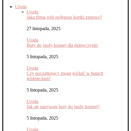
Uroda
Uroda
Jaka firma robi najlepsze kurtki zimowe?
27 listopada, 2025
Uroda
Buty do jazdy konnej dla dziewczynki
5 listopada, 2025
Uroda
Czy początkujący mogą jeździć w butach
jeździeckim?
5 listopada, 2025
Uroda
Jak się nazywają buty do jazdy konnej?
5 listopada, 2025
Uroda