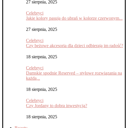
27 sierpnia, 2025
Celebryci
Jakie kolory pasują do ubrań w kolorze czerwonym...
27 sierpnia, 2025
Celebryci
Czy beżowe akcesoria dla dzieci odbierają im radość?
18 sierpnia, 2025
Celebryci
Damskie spodnie Reserved – stylowe rozwiązania na
każdą...
18 sierpnia, 2025
Celebryci
Czy Jordany to dobra inwestycja?
18 sierpnia, 2025
Beauty