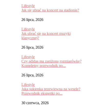
Lifestyle
Jak się ubrać na koncert na stadionie?
26 lipca, 2026
Lifestyle
Jak ubrać się na koncert muzyki
klasycznej?
26 lipca, 2026
Lifestyle
Czy adidas ma zaniżoną rozmiarówkę?
Kompletny przewodnik po...
26 lipca, 2026
Lifestyle
Jaka sukienka przewiewna na wesele?
Przewodnik ekspertki po...
30 czerwca, 2026