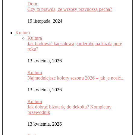
Dom
Czy to prawda, że wrzosy przynoszą pecha?
19 listopada, 2024
Kultura
Kultura
Jak budować kapsułową garderobę na każdą porę
roku?
13 kwietnia, 2026
Kultura
Najmodniejsze kolory sezonu 2026 – jak je nosić...
13 kwietnia, 2026
Kultura
Jak dobrać biżuterię do dekoltu? Kompletny
przewodnik
13 kwietnia, 2026