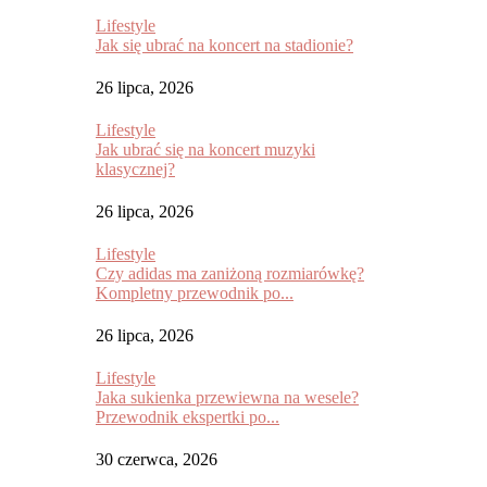
Lifestyle
Jak się ubrać na koncert na stadionie?
26 lipca, 2026
Lifestyle
Jak ubrać się na koncert muzyki
klasycznej?
26 lipca, 2026
Lifestyle
Czy adidas ma zaniżoną rozmiarówkę?
Kompletny przewodnik po...
26 lipca, 2026
Lifestyle
Jaka sukienka przewiewna na wesele?
Przewodnik ekspertki po...
30 czerwca, 2026