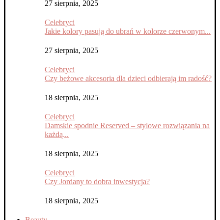
27 sierpnia, 2025
Celebryci
Jakie kolory pasują do ubrań w kolorze czerwonym...
27 sierpnia, 2025
Celebryci
Czy beżowe akcesoria dla dzieci odbierają im radość?
18 sierpnia, 2025
Celebryci
Damskie spodnie Reserved – stylowe rozwiązania na
każdą...
18 sierpnia, 2025
Celebryci
Czy Jordany to dobra inwestycja?
18 sierpnia, 2025
Beauty