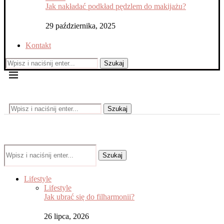
Jak nakładać podkład pędzlem do makijażu?
29 października, 2025
Kontakt
Szukaj
Szukaj
Szukaj
Lifestyle
Lifestyle
Jak ubrać się do filharmonii?
26 lipca, 2026