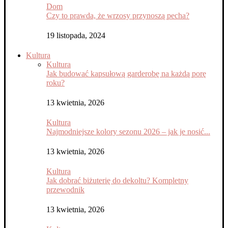
Dom
Czy to prawda, że wrzosy przynoszą pecha?
19 listopada, 2024
Kultura
Kultura
Jak budować kapsułową garderobę na każdą porę
roku?
13 kwietnia, 2026
Kultura
Najmodniejsze kolory sezonu 2026 – jak je nosić...
13 kwietnia, 2026
Kultura
Jak dobrać biżuterię do dekoltu? Kompletny
przewodnik
13 kwietnia, 2026