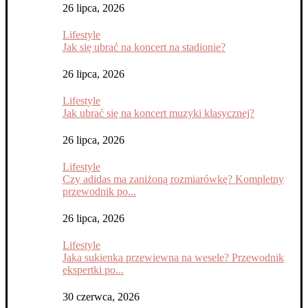
26 lipca, 2026
Lifestyle
Jak się ubrać na koncert na stadionie?
26 lipca, 2026
Lifestyle
Jak ubrać się na koncert muzyki klasycznej?
26 lipca, 2026
Lifestyle
Czy adidas ma zaniżoną rozmiarówkę? Kompletny
przewodnik po...
26 lipca, 2026
Lifestyle
Jaka sukienka przewiewna na wesele? Przewodnik
ekspertki po...
30 czerwca, 2026