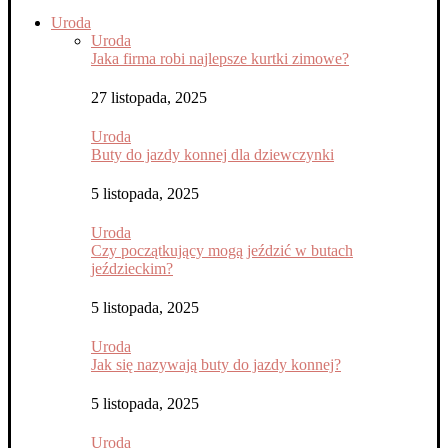
Uroda
Uroda
Jaka firma robi najlepsze kurtki zimowe?
27 listopada, 2025
Uroda
Buty do jazdy konnej dla dziewczynki
5 listopada, 2025
Uroda
Czy początkujący mogą jeździć w butach
jeździeckim?
5 listopada, 2025
Uroda
Jak się nazywają buty do jazdy konnej?
5 listopada, 2025
Uroda